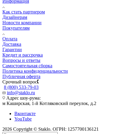
Информация
Как стать партнером
Дизайнерам
Новости компании
Покупателям
Оплата
Доставка
Гарантии
Кредит и рассрочка
Вопросы и ответы
Самостоятельная сборка
Политика конфиденциальности
Публичная оферта
Срочный вопрос
8 (800) 533-79-03
info@staklo.ru
Адрес шоу-рума:
м Каширская, 1-й Котляковский переулок, д.2
Вконтакте
YouTube
2026 Copyright © Staklo. ОГРН: 1257700136121