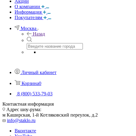
Акции
О компании
Информация
Покупателям
Москва
Назад
Личный кабинет
Корзина
0
8 (800) 533-79-03
Контактная информация
Адрес шоу-рума:
м Каширская, 1-й Котляковский переулок, д.2
info@staklo.ru
Вконтакте