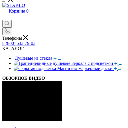
Корзина
0
Телефоны
8 (800) 533-79-03
КАТАЛОГ
Душевые из стекла
Зеркала с подсветкой
Магнитно-маркерные доски
ОБЗОРНОЕ ВИДЕО