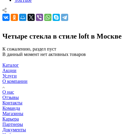
YouTube
Четыре стекла в стиле loft в Москве
К сожалению, раздел пуст
В данный момент нет активных товаров
Каталог
Акции
Услуги
О компании
О нас
Отзывы
Контакты
Команда
Магазины
Карьера
Партнеры
Документы