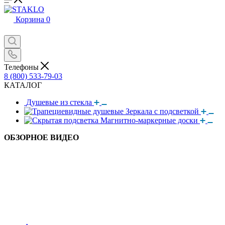
Корзина
0
Телефоны
8 (800) 533-79-03
КАТАЛОГ
Душевые из стекла
Зеркала с подсветкой
Магнитно-маркерные доски
ОБЗОРНОЕ ВИДЕО