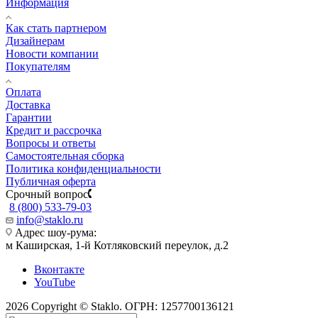
Информация
Как стать партнером
Дизайнерам
Новости компании
Покупателям
Оплата
Доставка
Гарантии
Кредит и рассрочка
Вопросы и ответы
Самостоятельная сборка
Политика конфиденциальности
Публичная оферта
Срочный вопрос
8 (800) 533-79-03
info@staklo.ru
Адрес шоу-рума:
м Каширская, 1-й Котляковский переулок, д.2
Вконтакте
YouTube
2026 Copyright © Staklo. ОГРН: 1257700136121