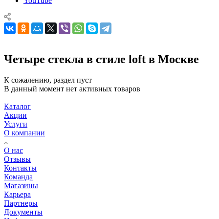
YouTube
Четыре стекла в стиле loft в Москве
К сожалению, раздел пуст
В данный момент нет активных товаров
Каталог
Акции
Услуги
О компании
О нас
Отзывы
Контакты
Команда
Магазины
Карьера
Партнеры
Документы