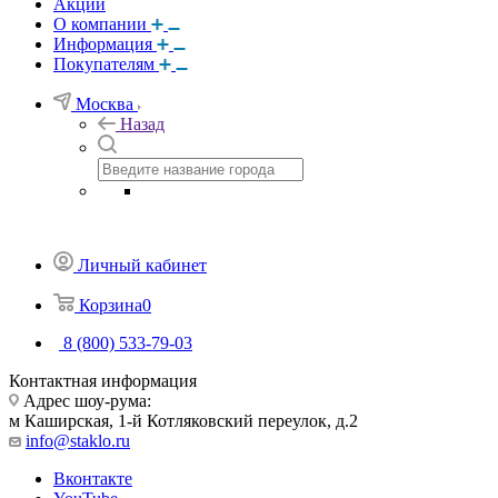
Акции
О компании
Информация
Покупателям
Москва
Назад
Личный кабинет
Корзина
0
8 (800) 533-79-03
Контактная информация
Адрес шоу-рума:
м Каширская, 1-й Котляковский переулок, д.2
info@staklo.ru
Вконтакте