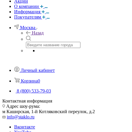
Акции
О компании
Информация
Покупателям
Москва
Назад
Личный кабинет
Корзина
0
8 (800) 533-79-03
Контактная информация
Адрес шоу-рума:
м Каширская, 1-й Котляковский переулок, д.2
info@staklo.ru
Вконтакте