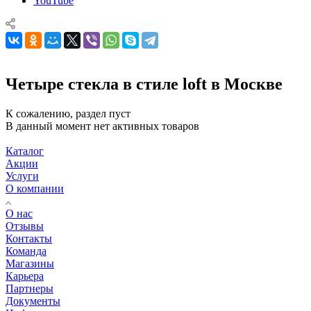
YouTube
Четыре стекла в стиле loft в Москве
К сожалению, раздел пуст
В данный момент нет активных товаров
Каталог
Акции
Услуги
О компании
О нас
Отзывы
Контакты
Команда
Магазины
Карьера
Партнеры
Документы