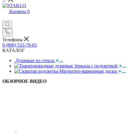
Корзина
0
Телефоны
8 (800) 533-79-03
КАТАЛОГ
Душевые из стекла
Зеркала с подсветкой
Магнитно-маркерные доски
ОБЗОРНОЕ ВИДЕО