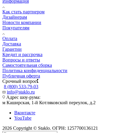
Информация
Как стать партнером
Дизайнерам
Новости компании
Покупателям
Оплата
Доставка
Гарантии
Кредит и рассрочка
Вопросы и ответы
Самостоятельная сборка
Политика конфиденциальности
Публичная оферта
Срочный вопрос
8 (800) 533-79-03
info@staklo.ru
Адрес шоу-рума:
м Каширская, 1-й Котляковский переулок, д.2
Вконтакте
YouTube
2026 Copyright © Staklo. ОГРН: 1257700136121