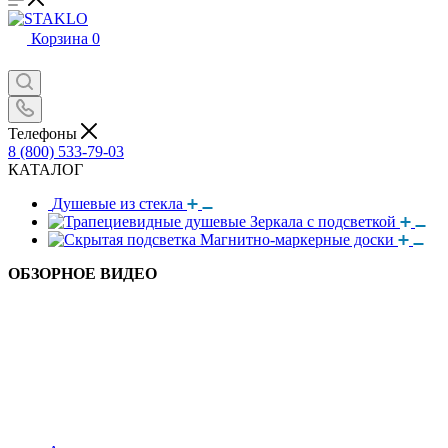
Корзина
0
Телефоны
8 (800) 533-79-03
КАТАЛОГ
Душевые из стекла
Зеркала с подсветкой
Магнитно-маркерные доски
ОБЗОРНОЕ ВИДЕО