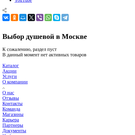
YouTube
Выбор душевой в Москве
К сожалению, раздел пуст
В данный момент нет активных товаров
Каталог
Акции
Услуги
О компании
О нас
Отзывы
Контакты
Команда
Магазины
Карьера
Партнеры
Документы