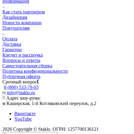
Информация
Как стать партнером
Дизайнерам
Новости компании
Покупателям
Оплата
Доставка
Гарантии
Кредит и рассрочка
Вопросы и ответы
Самостоятельная сборка
Политика конфиденциальности
Публичная оферта
Срочный вопрос
8 (800) 533-79-03
info@staklo.ru
Адрес шоу-рума:
м Каширская, 1-й Котляковский переулок, д.2
Вконтакте
YouTube
2026 Copyright © Staklo. ОГРН: 1257700136121