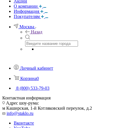
Акции
О компании
Информация
Покупателям
Москва
Назад
Личный кабинет
Корзина
0
8 (800) 533-79-03
Контактная информация
Адрес шоу-рума:
м Каширская, 1-й Котляковский переулок, д.2
info@staklo.ru
Вконтакте