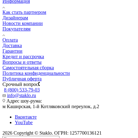
Информация
Как стать партнером
Дизайнерам
Новости компании
Покупателям
Оплата
Доставка
Гарантии
Кредит и рассрочка
Вопросы и ответы
Самостоятельная сборка
Политика конфиденциальности
Публичная оферта
Срочный вопрос
8 (800) 533-79-03
info@staklo.ru
Адрес шоу-рума:
м Каширская, 1-й Котляковский переулок, д.2
Вконтакте
YouTube
2026 Copyright © Staklo. ОГРН: 1257700136121