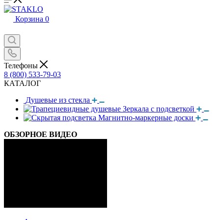
Корзина
0
Телефоны
8 (800) 533-79-03
КАТАЛОГ
Душевые из стекла
Зеркала с подсветкой
Магнитно-маркерные доски
ОБЗОРНОЕ ВИДЕО