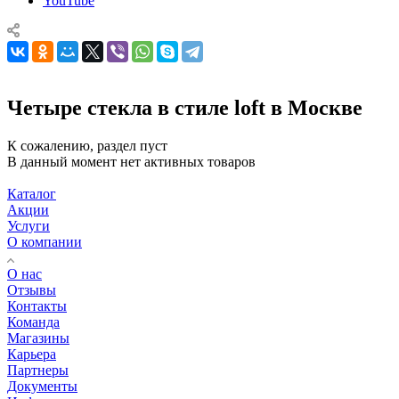
YouTube
Четыре стекла в стиле loft в Москве
К сожалению, раздел пуст
В данный момент нет активных товаров
Каталог
Акции
Услуги
О компании
О нас
Отзывы
Контакты
Команда
Магазины
Карьера
Партнеры
Документы