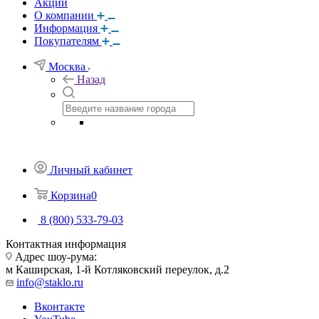
Акции
О компании
Информация
Покупателям
Москва
Назад
Личный кабинет
Корзина
0
8 (800) 533-79-03
Контактная информация
Адрес шоу-рума:
м Каширская, 1-й Котляковский переулок, д.2
info@staklo.ru
Вконтакте