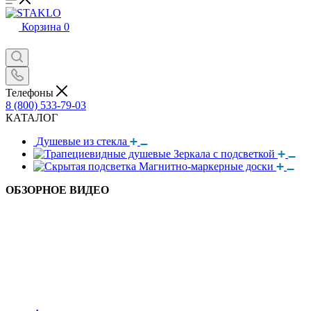
Корзина
0
Телефоны
8 (800) 533-79-03
КАТАЛОГ
Душевые из стекла
Зеркала с подсветкой
Магнитно-маркерные доски
ОБЗОРНОЕ ВИДЕО