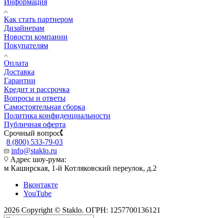
Информация
Как стать партнером
Дизайнерам
Новости компании
Покупателям
Оплата
Доставка
Гарантии
Кредит и рассрочка
Вопросы и ответы
Самостоятельная сборка
Политика конфиденциальности
Публичная оферта
Срочный вопрос
8 (800) 533-79-03
info@staklo.ru
Адрес шоу-рума:
м Каширская, 1-й Котляковский переулок, д.2
Вконтакте
YouTube
2026 Copyright © Staklo. ОГРН: 1257700136121