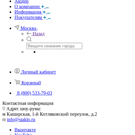
Акции
О компании
Информация
Покупателям
Москва
Назад
Личный кабинет
Корзина
0
8 (800) 533-79-03
Контактная информация
Адрес шоу-рума:
м Каширская, 1-й Котляковский переулок, д.2
info@staklo.ru
Вконтакте