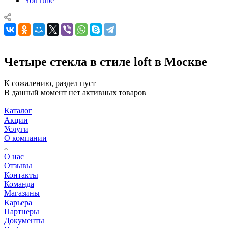
YouTube
Четыре стекла в стиле loft в Москве
К сожалению, раздел пуст
В данный момент нет активных товаров
Каталог
Акции
Услуги
О компании
О нас
Отзывы
Контакты
Команда
Магазины
Карьера
Партнеры
Документы