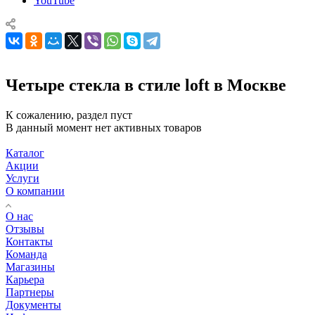
YouTube
Четыре стекла в стиле loft в Москве
К сожалению, раздел пуст
В данный момент нет активных товаров
Каталог
Акции
Услуги
О компании
О нас
Отзывы
Контакты
Команда
Магазины
Карьера
Партнеры
Документы