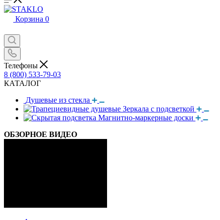
Корзина
0
Телефоны
8 (800) 533-79-03
КАТАЛОГ
Душевые из стекла
Зеркала с подсветкой
Магнитно-маркерные доски
ОБЗОРНОЕ ВИДЕО