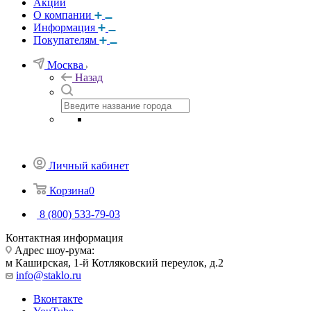
Акции
О компании
Информация
Покупателям
Москва
Назад
Личный кабинет
Корзина
0
8 (800) 533-79-03
Контактная информация
Адрес шоу-рума:
м Каширская, 1-й Котляковский переулок, д.2
info@staklo.ru
Вконтакте