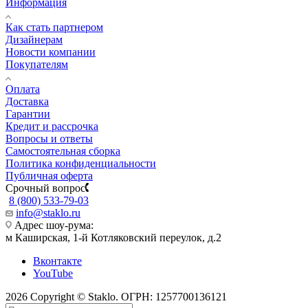
Информация
Как стать партнером
Дизайнерам
Новости компании
Покупателям
Оплата
Доставка
Гарантии
Кредит и рассрочка
Вопросы и ответы
Самостоятельная сборка
Политика конфиденциальности
Публичная оферта
Срочный вопрос
8 (800) 533-79-03
info@staklo.ru
Адрес шоу-рума:
м Каширская, 1-й Котляковский переулок, д.2
Вконтакте
YouTube
2026 Copyright © Staklo. ОГРН: 1257700136121