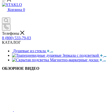
Корзина
0
Телефоны
8 (800) 533-79-03
КАТАЛОГ
Душевые из стекла
Зеркала с подсветкой
Магнитно-маркерные доски
ОБЗОРНОЕ ВИДЕО