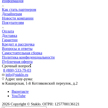
Информация
Как стать партнером
Дизайнерам
Новости компании
Покупателям
Оплата
Доставка
Гарантии
Кредит и рассрочка
Вопросы и ответы
Самостоятельная сборка
Политика конфиденциальности
Публичная оферта
Срочный вопрос
8 (800) 533-79-03
info@staklo.ru
Адрес шоу-рума:
м Каширская, 1-й Котляковский переулок, д.2
Вконтакте
YouTube
2026 Copyright © Staklo. ОГРН: 1257700136121