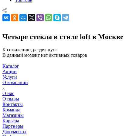
YouTube
Четыре стекла в стиле loft в Москве
К сожалению, раздел пуст
В данный момент нет активных товаров
Каталог
Акции
Услуги
О компании
О нас
Отзывы
Контакты
Команда
Магазины
Карьера
Партнеры
Документы