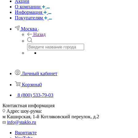
Акции
О компании
Информация
Покупателям
Москва
Назад
Личный кабинет
Корзина
0
8 (800) 533-79-03
Контактная информация
Адрес шоу-рума:
м Каширская, 1-й Котляковский переулок, д.2
info@staklo.ru
Вконтакте