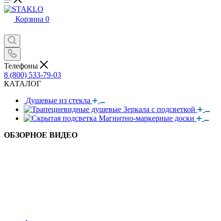
Корзина
0
Телефоны
8 (800) 533-79-03
КАТАЛОГ
Душевые из стекла
Зеркала с подсветкой
Магнитно-маркерные доски
ОБЗОРНОЕ ВИДЕО