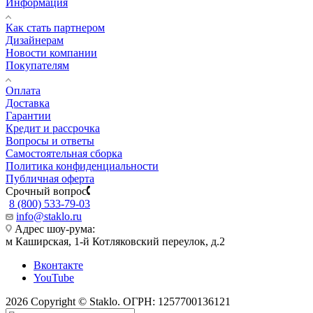
Информация
Как стать партнером
Дизайнерам
Новости компании
Покупателям
Оплата
Доставка
Гарантии
Кредит и рассрочка
Вопросы и ответы
Самостоятельная сборка
Политика конфиденциальности
Публичная оферта
Срочный вопрос
8 (800) 533-79-03
info@staklo.ru
Адрес шоу-рума:
м Каширская, 1-й Котляковский переулок, д.2
Вконтакте
YouTube
2026 Copyright © Staklo. ОГРН: 1257700136121