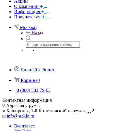
Акции
О компании
Информация
Покупателям
Москва
Назад
Личный кабинет
Корзина
0
8 (800) 533-79-03
Контактная информация
Адрес шоу-рума:
м Каширская, 1-й Котляковский переулок, д.2
info@staklo.ru
Вконтакте