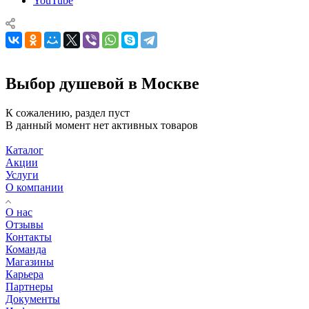
YouTube
Выбор душевой в Москве
К сожалению, раздел пуст
В данный момент нет активных товаров
Каталог
Акции
Услуги
О компании
О нас
Отзывы
Контакты
Команда
Магазины
Карьера
Партнеры
Документы