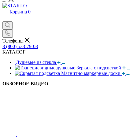
Корзина
0
Телефоны
8 (800) 533-79-03
КАТАЛОГ
Душевые из стекла
Зеркала с подсветкой
Магнитно-маркерные доски
ОБЗОРНОЕ ВИДЕО