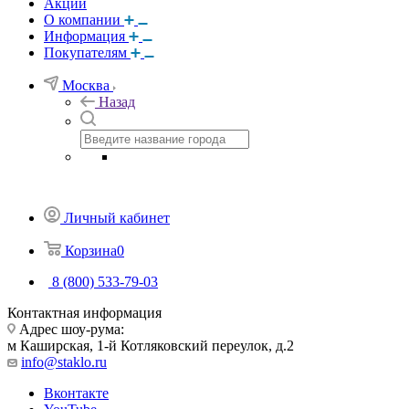
Акции
О компании
Информация
Покупателям
Москва
Назад
Личный кабинет
Корзина
0
8 (800) 533-79-03
Контактная информация
Адрес шоу-рума:
м Каширская, 1-й Котляковский переулок, д.2
info@staklo.ru
Вконтакте