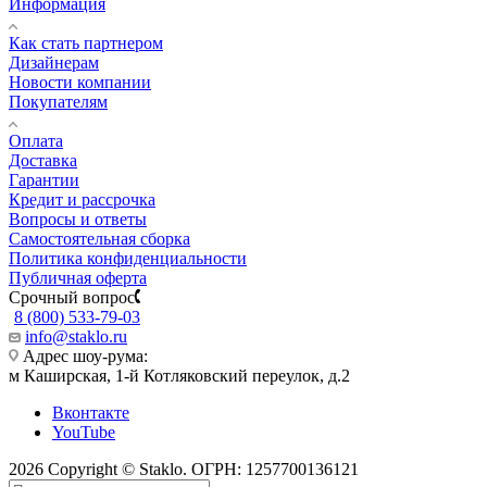
Информация
Как стать партнером
Дизайнерам
Новости компании
Покупателям
Оплата
Доставка
Гарантии
Кредит и рассрочка
Вопросы и ответы
Самостоятельная сборка
Политика конфиденциальности
Публичная оферта
Срочный вопрос
8 (800) 533-79-03
info@staklo.ru
Адрес шоу-рума:
м Каширская, 1-й Котляковский переулок, д.2
Вконтакте
YouTube
2026 Copyright © Staklo. ОГРН: 1257700136121