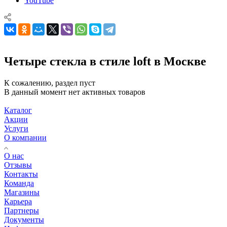
YouTube
Четыре стекла в стиле loft в Москве
К сожалению, раздел пуст
В данный момент нет активных товаров
Каталог
Акции
Услуги
О компании
О нас
Отзывы
Контакты
Команда
Магазины
Карьера
Партнеры
Документы