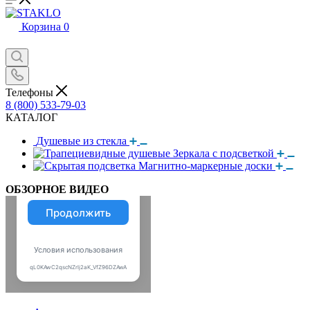
Корзина
0
Телефоны
8 (800) 533-79-03
КАТАЛОГ
Душевые из стекла
Зеркала с подсветкой
Магнитно-маркерные доски
ОБЗОРНОЕ ВИДЕО