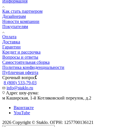
Информация
Как стать партнером
Дизайнерам
Новости компании
Покупателям
Оплата
Доставка
Гарантии
Кредит и рассрочка
Вопросы и ответы
Самостоятельная сборка
Политика конфиденциальности
Публичная оферта
Срочный вопрос
8 (800) 533-79-03
info@staklo.ru
Адрес шоу-рума:
м Каширская, 1-й Котляковский переулок, д.2
Вконтакте
YouTube
2026 Copyright © Staklo. ОГРН: 1257700136121