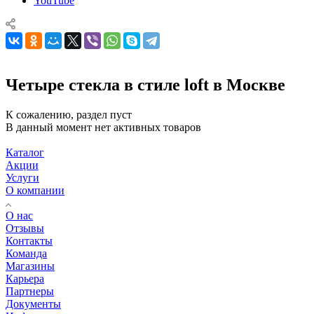
YouTube
Четыре стекла в стиле loft в Москве
К сожалению, раздел пуст
В данный момент нет активных товаров
Каталог
Акции
Услуги
О компании
О нас
Отзывы
Контакты
Команда
Магазины
Карьера
Партнеры
Документы