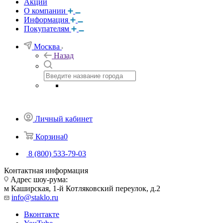
Акции
О компании
Информация
Покупателям
Москва
Назад
Личный кабинет
Корзина
0
8 (800) 533-79-03
Контактная информация
Адрес шоу-рума:
м Каширская, 1-й Котляковский переулок, д.2
info@staklo.ru
Вконтакте