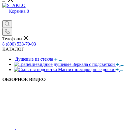
Корзина
0
Телефоны
8 (800) 533-79-03
КАТАЛОГ
Душевые из стекла
Зеркала с подсветкой
Магнитно-маркерные доски
ОБЗОРНОЕ ВИДЕО