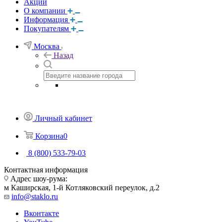
Акции
О компании
Информация
Покупателям
Москва
Назад
Личный кабинет
Корзина
0
8 (800) 533-79-03
Контактная информация
Адрес шоу-рума:
м Каширская, 1-й Котляковский переулок, д.2
info@staklo.ru
Вконтакте