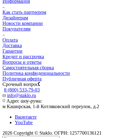
Информация
Как стать партнером
Дизайнерам
Новости компании
Покупателям
Оплата
Доставка
Гарантии
Кредит и рассрочка
Вопросы и ответы
Самостоятельная сборка
Политика конфиденциальности
Публичная оферта
Срочный вопрос
8 (800) 533-79-03
info@staklo.ru
Адрес шоу-рума:
м Каширская, 1-й Котляковский переулок, д.2
Вконтакте
YouTube
2026 Copyright © Staklo. ОГРН: 1257700136121