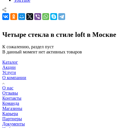
YouTube
Четыре стекла в стиле loft в Москве
К сожалению, раздел пуст
В данный момент нет активных товаров
Каталог
Акции
Услуги
О компании
О нас
Отзывы
Контакты
Команда
Магазины
Карьера
Партнеры
Документы