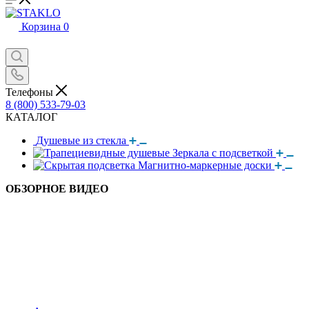
Корзина
0
Телефоны
8 (800) 533-79-03
КАТАЛОГ
Душевые из стекла
Зеркала с подсветкой
Магнитно-маркерные доски
ОБЗОРНОЕ ВИДЕО