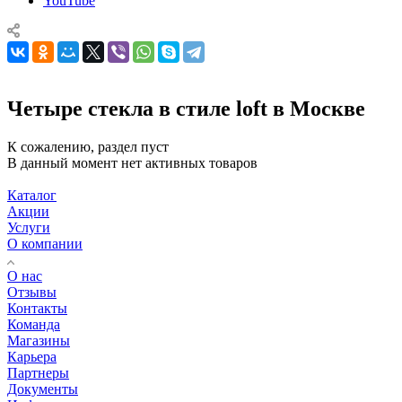
YouTube
Четыре стекла в стиле loft в Москве
К сожалению, раздел пуст
В данный момент нет активных товаров
Каталог
Акции
Услуги
О компании
О нас
Отзывы
Контакты
Команда
Магазины
Карьера
Партнеры
Документы