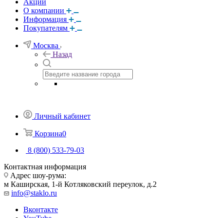
Акции
О компании
Информация
Покупателям
Москва
Назад
Личный кабинет
Корзина
0
8 (800) 533-79-03
Контактная информация
Адрес шоу-рума:
м Каширская, 1-й Котляковский переулок, д.2
info@staklo.ru
Вконтакте