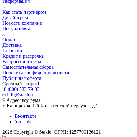
Информация
Как стать партнером
Дизайнерам
Новости компании
Покупателям
Оплата
Доставка
Гарантии
Кредит и рассрочка
Вопросы и ответы
Самостоятельная сборка
Политика конфиденциальности
Публичная оферта
Срочный вопрос
8 (800) 533-79-03
info@staklo.ru
Адрес шоу-рума:
м Каширская, 1-й Котляковский переулок, д.2
Вконтакте
YouTube
2026 Copyright © Staklo. ОГРН: 1257700136121