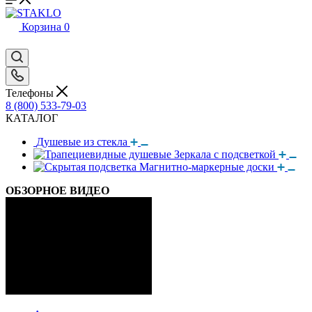
Корзина
0
Телефоны
8 (800) 533-79-03
КАТАЛОГ
Душевые из стекла
Зеркала с подсветкой
Магнитно-маркерные доски
ОБЗОРНОЕ ВИДЕО