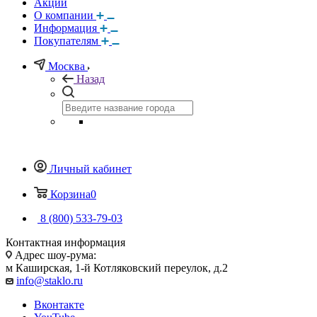
Акции
О компании
Информация
Покупателям
Москва
Назад
Личный кабинет
Корзина
0
8 (800) 533-79-03
Контактная информация
Адрес шоу-рума:
м Каширская, 1-й Котляковский переулок, д.2
info@staklo.ru
Вконтакте