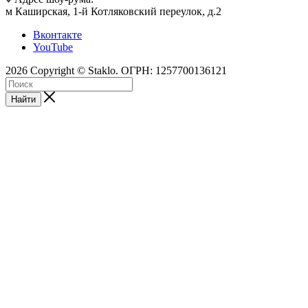
м Каширская, 1-й Котляковский переулок, д.2
Вконтакте
YouTube
2026 Copyright © Staklo. ОГРН: 1257700136121
Найти