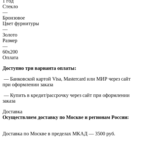
1 год
Стекло
—
Бронзовое
Цвет фурнитуры
—
Золото
Размер
—
60x200
Оплата
Доступно три варианта оплаты:
— Банковской картой Visa, Mastercard или МИР через сайт
при оформлении заказа
— Купить в кредит/рассрочку через сайт при оформлении
заказа
Доставка
Осуществляем доставку по Москве и регионам России:
Доставка по Москве в пределах МКАД — 3500 руб.