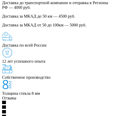
Доставка до транспортной компании и отправка в Регионы
РФ — 4000 руб.
Доставка за МКАД до 50 км — 4500 руб.
Доставка за МКАД от 50 до 100км — 5000 руб.
Доставка по всей России
12 лет успешного опыта
Собственное производство
Толщина стекла 8 мм
Отзывы