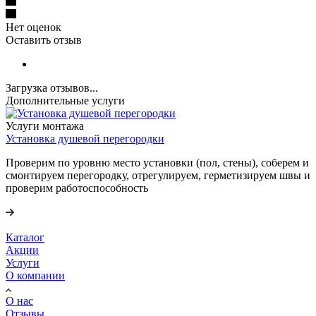
Нет оценок
Оставить отзыв
Загрузка отзывов...
Дополнительные услуги
Услуги монтажа
Установка душевой перегородки
Проверим по уровню место установки (пол, стены), соберем и
смонтируем перегородку, отрегулируем, герметизируем швы и
проверим работоспособность
Каталог
Акции
Услуги
О компании
О нас
Отзывы