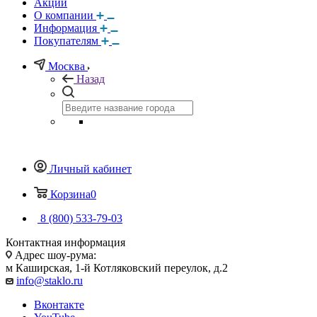
Акции
О компании
Информация
Покупателям
Москва
Назад
Личный кабинет
Корзина
0
8 (800) 533-79-03
Контактная информация
Адрес шоу-рума:
м Каширская, 1-й Котляковский переулок, д.2
info@staklo.ru
Вконтакте