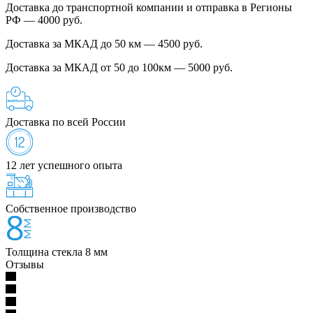
Доставка до транспортной компании и отправка в Регионы
РФ — 4000 руб.
Доставка за МКАД до 50 км — 4500 руб.
Доставка за МКАД от 50 до 100км — 5000 руб.
Доставка по всей России
12 лет успешного опыта
Собственное производство
Толщина стекла 8 мм
Отзывы