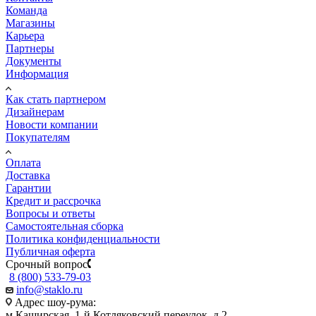
Команда
Магазины
Карьера
Партнеры
Документы
Информация
Как стать партнером
Дизайнерам
Новости компании
Покупателям
Оплата
Доставка
Гарантии
Кредит и рассрочка
Вопросы и ответы
Самостоятельная сборка
Политика конфиденциальности
Публичная оферта
Срочный вопрос
8 (800) 533-79-03
info@staklo.ru
Адрес шоу-рума:
м Каширская, 1-й Котляковский переулок, д.2