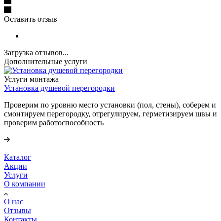
Оставить отзыв
Загрузка отзывов...
Дополнительные услуги
Услуги монтажа
Установка душевой перегородки
Проверим по уровню место установки (пол, стены), соберем и
смонтируем перегородку, отрегулируем, герметизируем швы и
проверим работоспособность
Каталог
Акции
Услуги
О компании
О нас
Отзывы
Контакты