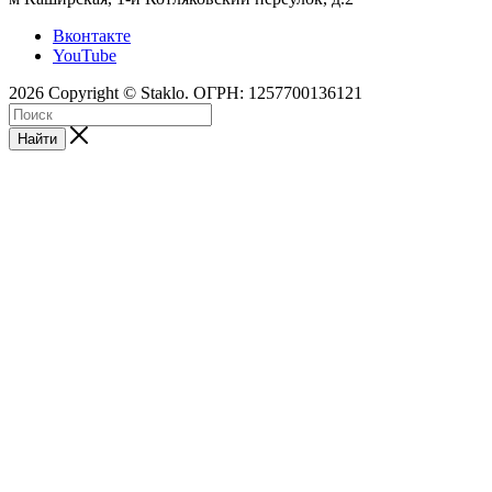
Вконтакте
YouTube
2026 Copyright © Staklo. ОГРН: 1257700136121
Найти