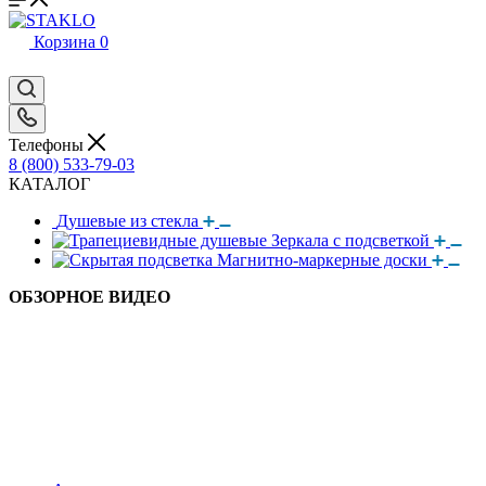
Корзина
0
Телефоны
8 (800) 533-79-03
КАТАЛОГ
Душевые из стекла
Зеркала с подсветкой
Магнитно-маркерные доски
ОБЗОРНОЕ ВИДЕО