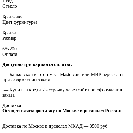
1 год
Стекло
—
Бронзовое
Цвет фурнитуры
—
Бронза
Размер
—
65x200
Оплата
Доступно три варианта оплаты:
— Банковской картой Visa, Mastercard или МИР через сайт
при оформлении заказа
— Купить в кредит/рассрочку через сайт при оформлении
заказа
Доставка
Осуществляем доставку по Москве и регионам России:
Доставка по Москве в пределах МКАД — 3500 руб.