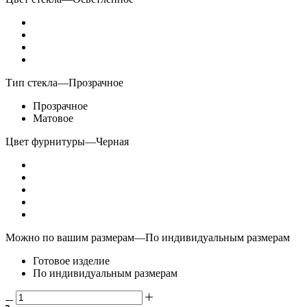
Тип стекла
—
Прозрачное
Прозрачное
Матовое
Цвет фурнитуры
—
Черная
Можно по вашим размерам
—
По индивидуальным размерам
Готовое изделие
По индивидуальным размерам