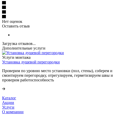
Нет оценок
Оставить отзыв
Загрузка отзывов...
Дополнительные услуги
Услуги монтажа
Установка душевой перегородки
Проверим по уровню место установки (пол, стены), соберем и
смонтируем перегородку, отрегулируем, герметизируем швы и
проверим работоспособность
Каталог
Акции
Услуги
О компании