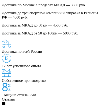
Доставка по Москве в пределах МКАД — 3500 руб.
Доставка до транспортной компании и отправка в Регионы
РФ — 4000 руб.
Доставка за МКАД до 50 км — 4500 руб.
Доставка за МКАД от 50 до 100км — 5000 руб.
Доставка по всей России
12 лет успешного опыта
Собственное производство
Толщина стекла 8 мм
Отзывы