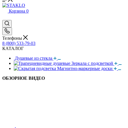
Корзина
0
Телефоны
8 (800) 533-79-03
КАТАЛОГ
Душевые из стекла
Зеркала с подсветкой
Магнитно-маркерные доски
ОБЗОРНОЕ ВИДЕО