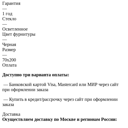
Гарантия
—
1 год
Стекло
—
Осветленное
Цвет фурнитуры
—
Черная
Размер
—
70x200
Оплата
Доступно три варианта оплаты:
— Банковской картой Visa, Mastercard или МИР через сайт
при оформлении заказа
— Купить в кредит/рассрочку через сайт при оформлении
заказа
Доставка
Осуществляем доставку по Москве и регионам России: