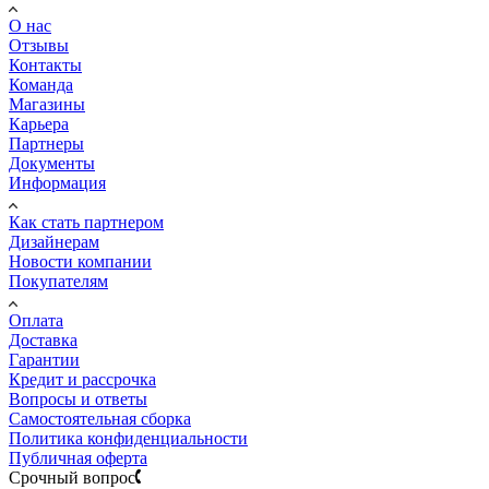
О нас
Отзывы
Контакты
Команда
Магазины
Карьера
Партнеры
Документы
Информация
Как стать партнером
Дизайнерам
Новости компании
Покупателям
Оплата
Доставка
Гарантии
Кредит и рассрочка
Вопросы и ответы
Самостоятельная сборка
Политика конфиденциальности
Публичная оферта
Срочный вопрос