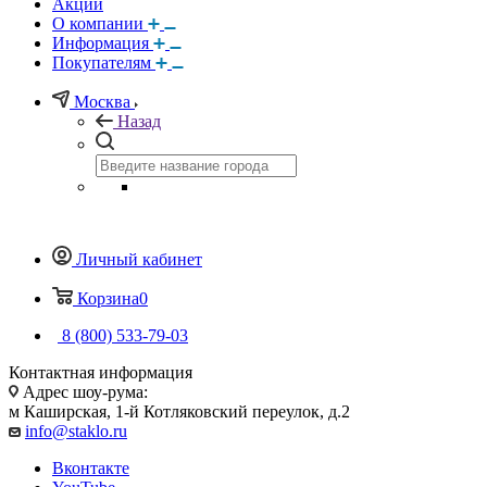
Акции
О компании
Информация
Покупателям
Москва
Назад
Личный кабинет
Корзина
0
8 (800) 533-79-03
Контактная информация
Адрес шоу-рума:
м Каширская, 1-й Котляковский переулок, д.2
info@staklo.ru
Вконтакте