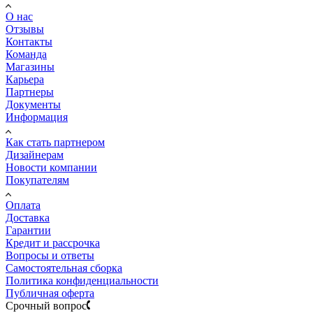
О нас
Отзывы
Контакты
Команда
Магазины
Карьера
Партнеры
Документы
Информация
Как стать партнером
Дизайнерам
Новости компании
Покупателям
Оплата
Доставка
Гарантии
Кредит и рассрочка
Вопросы и ответы
Самостоятельная сборка
Политика конфиденциальности
Публичная оферта
Срочный вопрос