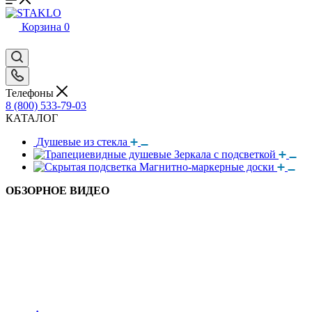
Корзина
0
Телефоны
8 (800) 533-79-03
КАТАЛОГ
Душевые из стекла
Зеркала с подсветкой
Магнитно-маркерные доски
ОБЗОРНОЕ ВИДЕО