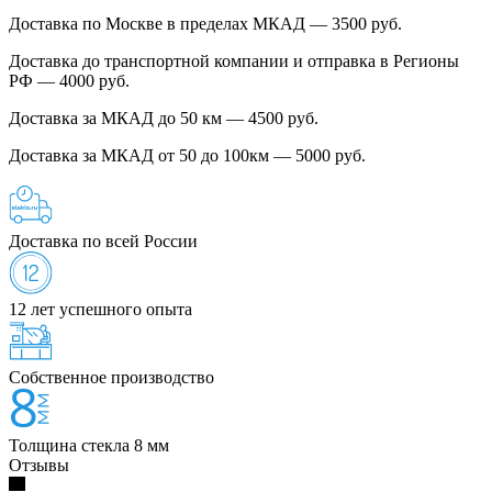
Доставка по Москве в пределах МКАД — 3500 руб.
Доставка до транспортной компании и отправка в Регионы
РФ — 4000 руб.
Доставка за МКАД до 50 км — 4500 руб.
Доставка за МКАД от 50 до 100км — 5000 руб.
Доставка по всей России
12 лет успешного опыта
Собственное производство
Толщина стекла 8 мм
Отзывы