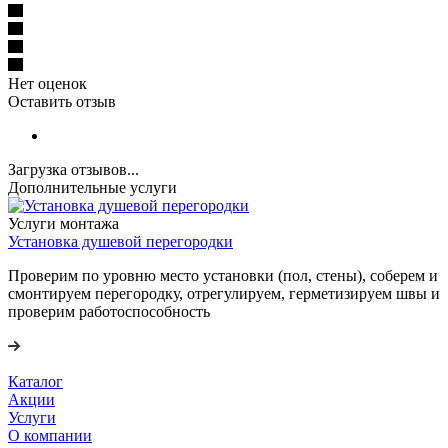
Нет оценок
Оставить отзыв
Загрузка отзывов...
Дополнительные услуги
Услуги монтажа
Установка душевой перегородки
Проверим по уровню место установки (пол, стены), соберем и
смонтируем перегородку, отрегулируем, герметизируем швы и
проверим работоспособность
Каталог
Акции
Услуги
О компании