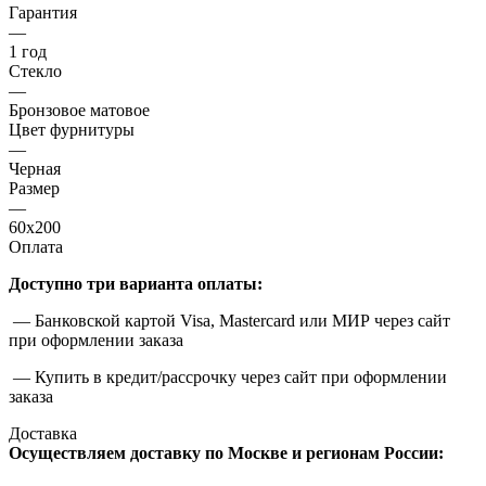
Гарантия
—
1 год
Стекло
—
Бронзовое матовое
Цвет фурнитуры
—
Черная
Размер
—
60x200
Оплата
Доступно три варианта оплаты:
— Банковской картой Visa, Mastercard или МИР через сайт
при оформлении заказа
— Купить в кредит/рассрочку через сайт при оформлении
заказа
Доставка
Осуществляем доставку по Москве и регионам России: