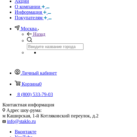
Акции
О компании
Информация
Покупателям
Москва
Назад
Личный кабинет
Корзина
0
8 (800) 533-79-03
Контактная информация
Адрес шоу-рума:
м Каширская, 1-й Котляковский переулок, д.2
info@staklo.ru
Вконтакте