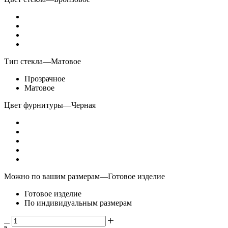
Тип стекла
—
Матовое
Прозрачное
Матовое
Цвет фурнитуры
—
Черная
Можно по вашим размерам
—
Готовое изделие
Готовое изделие
По индивидуальным размерам