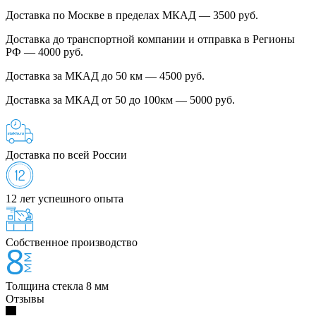
Доставка по Москве в пределах МКАД — 3500 руб.
Доставка до транспортной компании и отправка в Регионы
РФ — 4000 руб.
Доставка за МКАД до 50 км — 4500 руб.
Доставка за МКАД от 50 до 100км — 5000 руб.
Доставка по всей России
12 лет успешного опыта
Собственное производство
Толщина стекла 8 мм
Отзывы