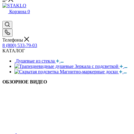
Корзина
0
Телефоны
8 (800) 533-79-03
КАТАЛОГ
Душевые из стекла
Зеркала с подсветкой
Магнитно-маркерные доски
ОБЗОРНОЕ ВИДЕО