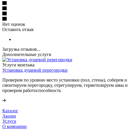
Нет оценок
Оставить отзыв
Загрузка отзывов...
Дополнительные услуги
Услуги монтажа
Установка душевой перегородки
Проверим по уровню место установки (пол, стены), соберем и
смонтируем перегородку, отрегулируем, герметизируем швы и
проверим работоспособность
Каталог
Акции
Услуги
О компании