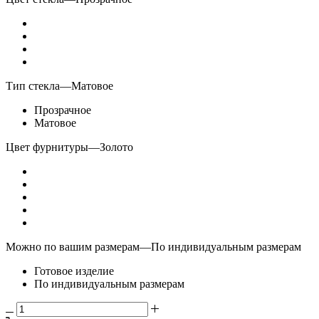
Тип стекла
—
Матовое
Прозрачное
Матовое
Цвет фурнитуры
—
Золото
Можно по вашим размерам
—
По индивидуальным размерам
Готовое изделие
По индивидуальным размерам