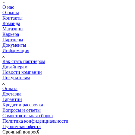
О нас
Отзывы
Контакты
Команда
Магазины
Карьера
Партнеры
Документы
Информация
Как стать партнером
Дизайнерам
Новости компании
Покупателям
Оплата
Доставка
Гарантии
Кредит и рассрочка
Вопросы и ответы
Самостоятельная сборка
Политика конфиденциальности
Публичная оферта
Срочный вопрос