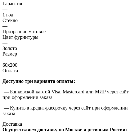
Гарантия
—
1 год
Стекло
—
Прозрачное матовое
Цвет фурнитуры
—
Золото
Размер
—
60x200
Оплата
Доступно три варианта оплаты:
— Банковской картой Visa, Mastercard или МИР через сайт
при оформлении заказа
— Купить в кредит/рассрочку через сайт при оформлении
заказа
Доставка
Осуществляем доставку по Москве и регионам России: