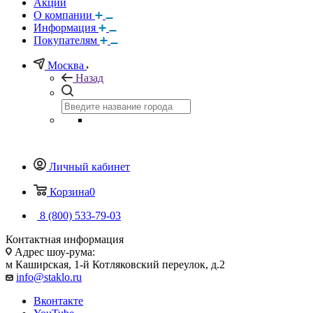
Акции
О компании
Информация
Покупателям
Москва
Назад
Личный кабинет
Корзина
0
8 (800) 533-79-03
Контактная информация
Адрес шоу-рума:
м Каширская, 1-й Котляковский переулок, д.2
info@staklo.ru
Вконтакте