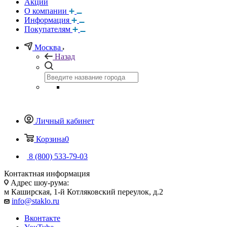
Акции
О компании
Информация
Покупателям
Москва
Назад
Личный кабинет
Корзина
0
8 (800) 533-79-03
Контактная информация
Адрес шоу-рума:
м Каширская, 1-й Котляковский переулок, д.2
info@staklo.ru
Вконтакте