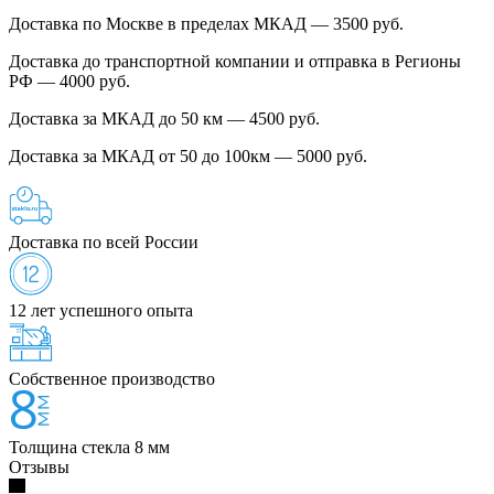
Доставка по Москве в пределах МКАД — 3500 руб.
Доставка до транспортной компании и отправка в Регионы
РФ — 4000 руб.
Доставка за МКАД до 50 км — 4500 руб.
Доставка за МКАД от 50 до 100км — 5000 руб.
Доставка по всей России
12 лет успешного опыта
Собственное производство
Толщина стекла 8 мм
Отзывы