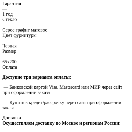
Гарантия
—
1 год
Стекло
—
Серое графит матовое
Цвет фурнитуры
—
Черная
Размер
—
65x200
Оплата
Доступно три варианта оплаты:
— Банковской картой Visa, Mastercard или МИР через сайт
при оформлении заказа
— Купить в кредит/рассрочку через сайт при оформлении
заказа
Доставка
Осуществляем доставку по Москве и регионам России: