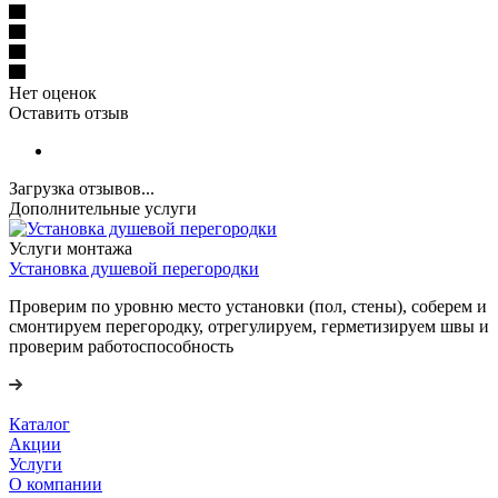
Нет оценок
Оставить отзыв
Загрузка отзывов...
Дополнительные услуги
Услуги монтажа
Установка душевой перегородки
Проверим по уровню место установки (пол, стены), соберем и
смонтируем перегородку, отрегулируем, герметизируем швы и
проверим работоспособность
Каталог
Акции
Услуги
О компании