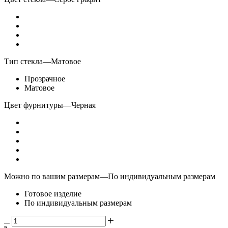
Тип стекла
—
Матовое
Прозрачное
Матовое
Цвет фурнитуры
—
Черная
Можно по вашим размерам
—
По индивидуальным размерам
Готовое изделие
По индивидуальным размерам