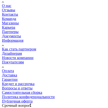
О нас
Отзывы
Контакты
Команда
Магазины
Карьера
Партнеры
Документы
Информация
Как стать партнером
Дизайнерам
Новости компании
Покупателям
Оплата
Доставка
Гарантии
Кредит и рассрочка
Вопросы и ответы
Самостоятельная сборка
Политика конфиденциальности
Публичная оферта
Срочный вопрос