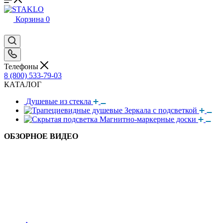
Корзина
0
Телефоны
8 (800) 533-79-03
КАТАЛОГ
Душевые из стекла
Зеркала с подсветкой
Магнитно-маркерные доски
ОБЗОРНОЕ ВИДЕО