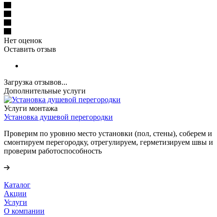
Нет оценок
Оставить отзыв
Загрузка отзывов...
Дополнительные услуги
Услуги монтажа
Установка душевой перегородки
Проверим по уровню место установки (пол, стены), соберем и
смонтируем перегородку, отрегулируем, герметизируем швы и
проверим работоспособность
Каталог
Акции
Услуги
О компании