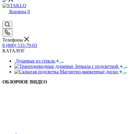
Корзина
0
Телефоны
8 (800) 533-79-03
КАТАЛОГ
Душевые из стекла
Зеркала с подсветкой
Магнитно-маркерные доски
ОБЗОРНОЕ ВИДЕО