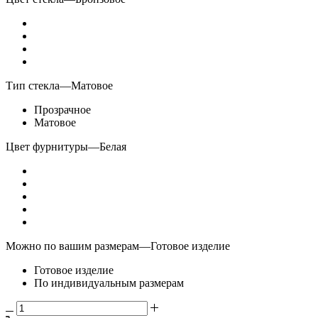
Тип стекла
—
Матовое
Прозрачное
Матовое
Цвет фурнитуры
—
Белая
Можно по вашим размерам
—
Готовое изделие
Готовое изделие
По индивидуальным размерам