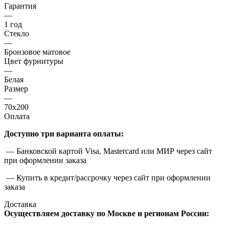
Гарантия
—
1 год
Стекло
—
Бронзовое матовое
Цвет фурнитуры
—
Белая
Размер
—
70x200
Оплата
Доступно три варианта оплаты:
— Банковской картой Visa, Mastercard или МИР через сайт
при оформлении заказа
— Купить в кредит/рассрочку через сайт при оформлении
заказа
Доставка
Осуществляем доставку по Москве и регионам России: