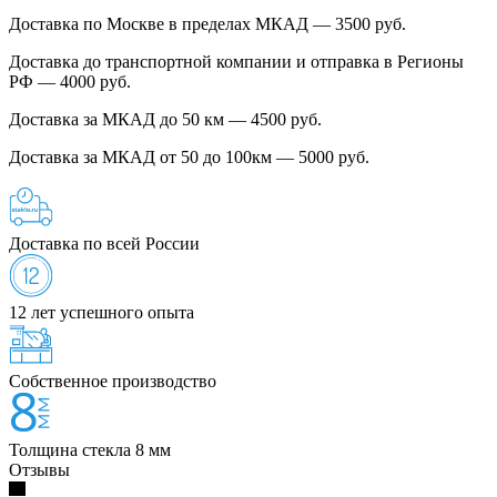
Доставка по Москве в пределах МКАД — 3500 руб.
Доставка до транспортной компании и отправка в Регионы
РФ — 4000 руб.
Доставка за МКАД до 50 км — 4500 руб.
Доставка за МКАД от 50 до 100км — 5000 руб.
Доставка по всей России
12 лет успешного опыта
Собственное производство
Толщина стекла 8 мм
Отзывы