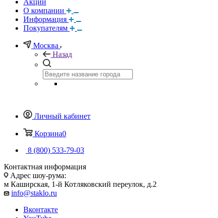
Акции
О компании
Информация
Покупателям
Москва
Назад
Личный кабинет
Корзина
0
8 (800) 533-79-03
Контактная информация
Адрес шоу-рума:
м Каширская, 1-й Котляковский переулок, д.2
info@staklo.ru
Вконтакте