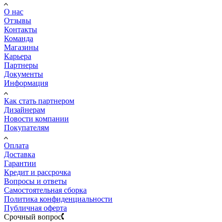
О нас
Отзывы
Контакты
Команда
Магазины
Карьера
Партнеры
Документы
Информация
Как стать партнером
Дизайнерам
Новости компании
Покупателям
Оплата
Доставка
Гарантии
Кредит и рассрочка
Вопросы и ответы
Самостоятельная сборка
Политика конфиденциальности
Публичная оферта
Срочный вопрос