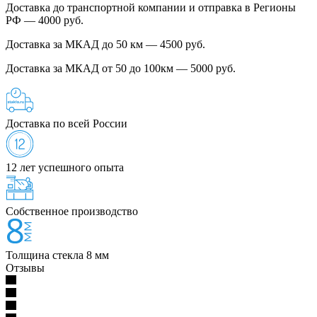
Доставка до транспортной компании и отправка в Регионы
РФ — 4000 руб.
Доставка за МКАД до 50 км — 4500 руб.
Доставка за МКАД от 50 до 100км — 5000 руб.
Доставка по всей России
12 лет успешного опыта
Собственное производство
Толщина стекла 8 мм
Отзывы