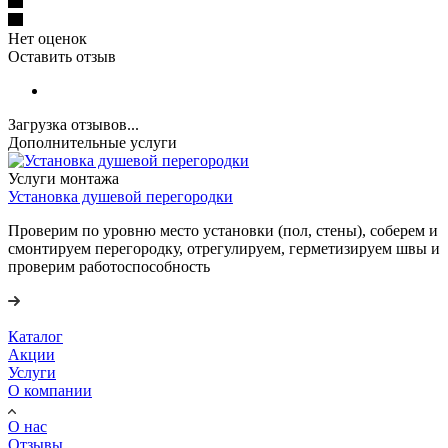
Нет оценок
Оставить отзыв
Загрузка отзывов...
Дополнительные услуги
Услуги монтажа
Установка душевой перегородки
Проверим по уровню место установки (пол, стены), соберем и
смонтируем перегородку, отрегулируем, герметизируем швы и
проверим работоспособность
Каталог
Акции
Услуги
О компании
О нас
Отзывы