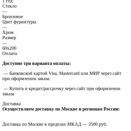
1 год
Стекло
—
Бронзовое
Цвет фурнитуры
—
Хром
Размер
—
60x200
Оплата
Доступно три варианта оплаты:
— Банковской картой Visa, Mastercard или МИР через сайт
при оформлении заказа
— Купить в кредит/рассрочку через сайт при оформлении
заказа
Доставка
Осуществляем доставку по Москве и регионам России:
Доставка по Москве в пределах МКАД — 3500 руб.