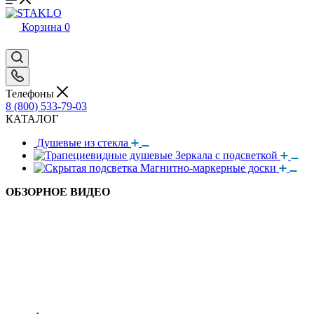
Корзина
0
Телефоны
8 (800) 533-79-03
КАТАЛОГ
Душевые из стекла
Зеркала с подсветкой
Магнитно-маркерные доски
ОБЗОРНОЕ ВИДЕО