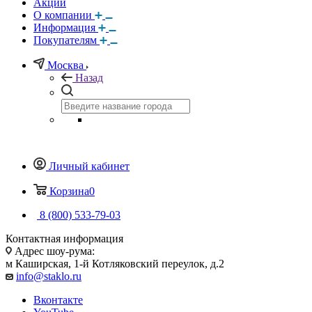
Акции
О компании
Информация
Покупателям
Москва
Назад
Личный кабинет
Корзина
0
8 (800) 533-79-03
Контактная информация
Адрес шоу-рума:
м Каширская, 1-й Котляковский переулок, д.2
info@staklo.ru
Вконтакте