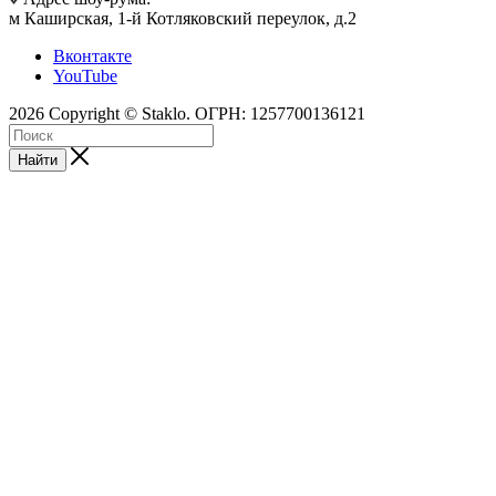
м Каширская, 1-й Котляковский переулок, д.2
Вконтакте
YouTube
2026 Copyright © Staklo. ОГРН: 1257700136121
Найти