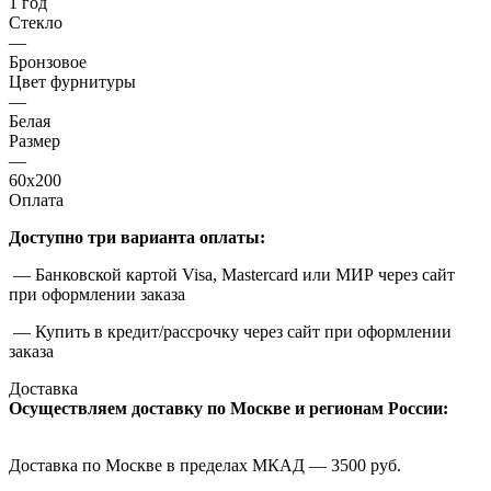
1 год
Стекло
—
Бронзовое
Цвет фурнитуры
—
Белая
Размер
—
60x200
Оплата
Доступно три варианта оплаты:
— Банковской картой Visa, Mastercard или МИР через сайт
при оформлении заказа
— Купить в кредит/рассрочку через сайт при оформлении
заказа
Доставка
Осуществляем доставку по Москве и регионам России:
Доставка по Москве в пределах МКАД — 3500 руб.