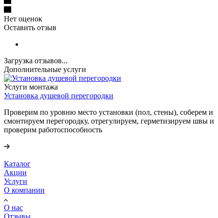
Нет оценок
Оставить отзыв
Загрузка отзывов...
Дополнительные услуги
Услуги монтажа
Установка душевой перегородки
Проверим по уровню место установки (пол, стены), соберем и
смонтируем перегородку, отрегулируем, герметизируем швы и
проверим работоспособность
Каталог
Акции
Услуги
О компании
О нас
Отзывы