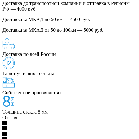
Доставка до транспортной компании и отправка в Регионы
РФ — 4000 руб.
Доставка за МКАД до 50 км — 4500 руб.
Доставка за МКАД от 50 до 100км — 5000 руб.
Доставка по всей России
12 лет успешного опыта
Собственное производство
Толщина стекла 8 мм
Отзывы