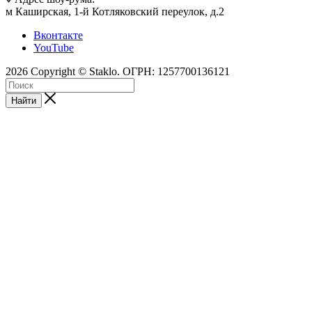
м Каширская, 1-й Котляковский переулок, д.2
Вконтакте
YouTube
2026 Copyright © Staklo. ОГРН: 1257700136121
Найти