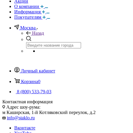
Акции
О компании
Информация
Покупателям
Москва
Назад
Личный кабинет
Корзина
0
8 (800) 533-79-03
Контактная информация
Адрес шоу-рума:
м Каширская, 1-й Котляковский переулок, д.2
info@staklo.ru
Вконтакте