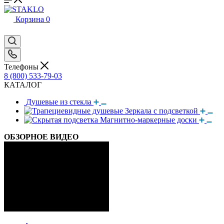
Корзина
0
Телефоны
8 (800) 533-79-03
КАТАЛОГ
Душевые из стекла
Зеркала с подсветкой
Магнитно-маркерные доски
ОБЗОРНОЕ ВИДЕО