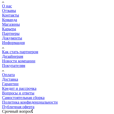
О нас
Отзывы
Контакты
Команда
Магазины
Карьера
Партнеры
Документы
Информация
Как стать партнером
Дизайнерам
Новости компании
Покупателям
Оплата
Доставка
Гарантии
Кредит и рассрочка
Вопросы и ответы
Самостоятельная сборка
Политика конфиденциальности
Публичная оферта
Срочный вопрос