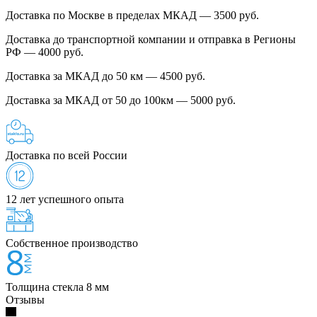
Доставка по Москве в пределах МКАД — 3500 руб.
Доставка до транспортной компании и отправка в Регионы
РФ — 4000 руб.
Доставка за МКАД до 50 км — 4500 руб.
Доставка за МКАД от 50 до 100км — 5000 руб.
Доставка по всей России
12 лет успешного опыта
Собственное производство
Толщина стекла 8 мм
Отзывы