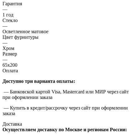
Гарантия
—
1 год
Стекло
—
Осветленное матовое
Цвет фурнитуры
—
Хром
Размер
—
65x200
Оплата
Доступно три варианта оплаты:
— Банковской картой Visa, Mastercard или МИР через сайт
при оформлении заказа
— Купить в кредит/рассрочку через сайт при оформлении
заказа
Доставка
Осуществляем доставку по Москве и регионам России: