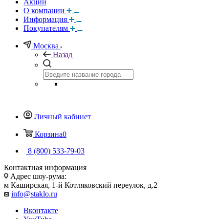
Акции
О компании
Информация
Покупателям
Москва
Назад
Личный кабинет
Корзина
0
8 (800) 533-79-03
Контактная информация
Адрес шоу-рума:
м Каширская, 1-й Котляковский переулок, д.2
info@staklo.ru
Вконтакте