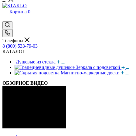
Корзина
0
Телефоны
8 (800) 533-79-03
КАТАЛОГ
Душевые из стекла
Зеркала с подсветкой
Магнитно-маркерные доски
ОБЗОРНОЕ ВИДЕО