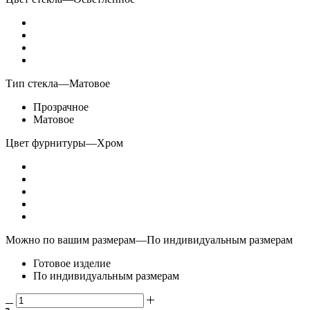
Тип стекла
—
Матовое
Прозрачное
Матовое
Цвет фурнитуры
—
Хром
Можно по вашим размерам
—
По индивидуальным размерам
Готовое изделие
По индивидуальным размерам