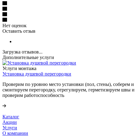
Нет оценок
Оставить отзыв
Загрузка отзывов...
Дополнительные услуги
Услуги монтажа
Установка душевой перегородки
Проверим по уровню место установки (пол, стены), соберем и
смонтируем перегородку, отрегулируем, герметизируем швы и
проверим работоспособность
Каталог
Акции
Услуги
О компании