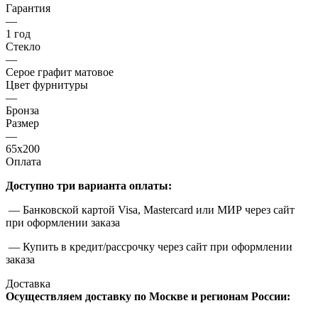
Гарантия
—
1 год
Стекло
—
Серое графит матовое
Цвет фурнитуры
—
Бронза
Размер
—
65x200
Оплата
Доступно три варианта оплаты:
— Банковской картой Visa, Mastercard или МИР через сайт
при оформлении заказа
— Купить в кредит/рассрочку через сайт при оформлении
заказа
Доставка
Осуществляем доставку по Москве и регионам России: