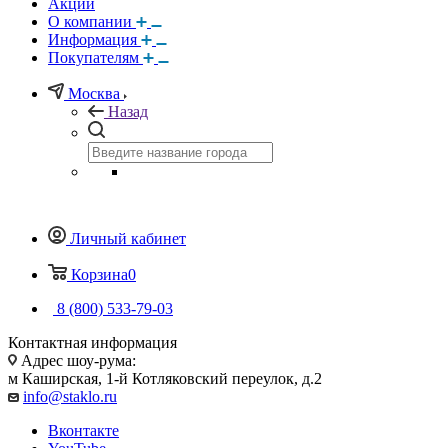
Акции
О компании
Информация
Покупателям
Москва
Назад
Личный кабинет
Корзина
0
8 (800) 533-79-03
Контактная информация
Адрес шоу-рума:
м Каширская, 1-й Котляковский переулок, д.2
info@staklo.ru
Вконтакте