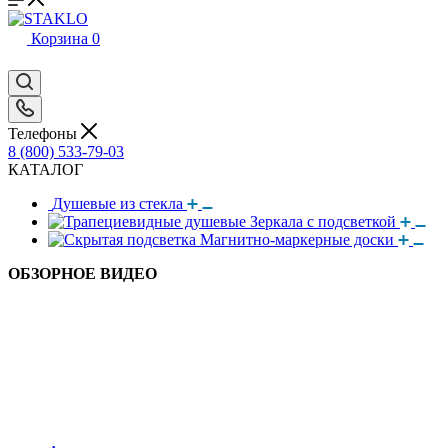
Корзина
0
Телефоны
8 (800) 533-79-03
КАТАЛОГ
Душевые из стекла
Зеркала с подсветкой
Магнитно-маркерные доски
ОБЗОРНОЕ ВИДЕО