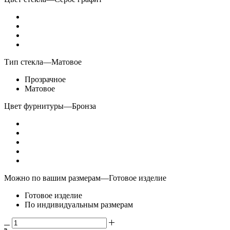
Тип стекла
—
Матовое
Прозрачное
Матовое
Цвет фурнитуры
—
Бронза
Можно по вашим размерам
—
Готовое изделие
Готовое изделие
По индивидуальным размерам