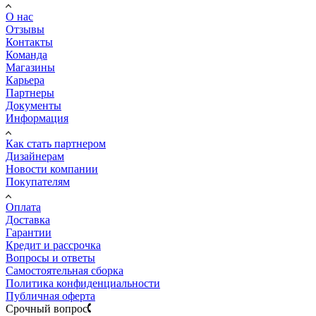
О нас
Отзывы
Контакты
Команда
Магазины
Карьера
Партнеры
Документы
Информация
Как стать партнером
Дизайнерам
Новости компании
Покупателям
Оплата
Доставка
Гарантии
Кредит и рассрочка
Вопросы и ответы
Самостоятельная сборка
Политика конфиденциальности
Публичная оферта
Срочный вопрос