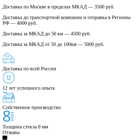
Доставка по Москве в пределах МКАД — 3500 руб.
Доставка до транспортной компании и отправка в Регионы
РФ — 4000 руб.
Доставка за МКАД до 50 км — 4500 руб.
Доставка за МКАД от 50 до 100км — 5000 руб.
Доставка по всей России
12 лет успешного опыта
Собственное производство
Толщина стекла 8 мм
Отзывы