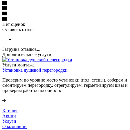
Нет оценок
Оставить отзыв
Загрузка отзывов...
Дополнительные услуги
Услуги монтажа
Установка душевой перегородки
Проверим по уровню место установки (пол, стены), соберем и
смонтируем перегородку, отрегулируем, герметизируем швы и
проверим работоспособность
Каталог
Акции
Услуги
О компании