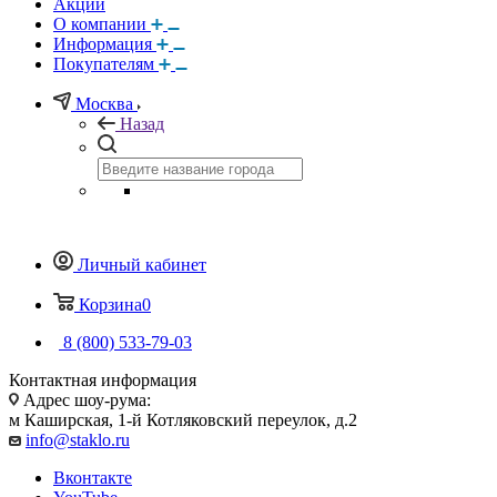
Акции
О компании
Информация
Покупателям
Москва
Назад
Личный кабинет
Корзина
0
8 (800) 533-79-03
Контактная информация
Адрес шоу-рума:
м Каширская, 1-й Котляковский переулок, д.2
info@staklo.ru
Вконтакте