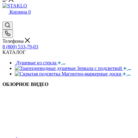
Корзина
0
Телефоны
8 (800) 533-79-03
КАТАЛОГ
Душевые из стекла
Зеркала с подсветкой
Магнитно-маркерные доски
ОБЗОРНОЕ ВИДЕО