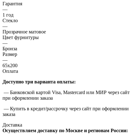
Гарантия
—
1 год
Стекло
—
Прозрачное матовое
Цвет фурнитуры
—
Бронза
Размер
—
65x200
Оплата
Доступно три варианта оплаты:
— Банковской картой Visa, Mastercard или МИР через сайт
при оформлении заказа
— Купить в кредит/рассрочку через сайт при оформлении
заказа
Доставка
Осуществляем доставку по Москве и регионам России: