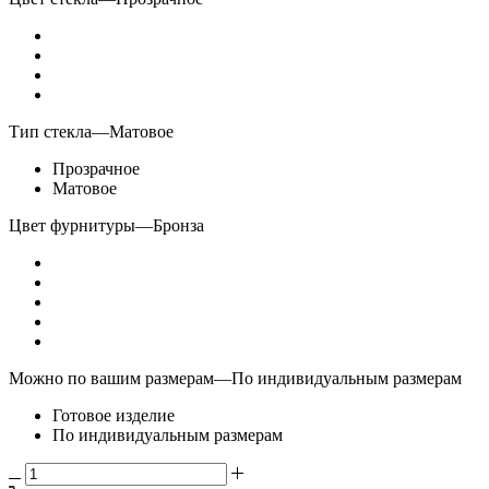
Тип стекла
—
Матовое
Прозрачное
Матовое
Цвет фурнитуры
—
Бронза
Можно по вашим размерам
—
По индивидуальным размерам
Готовое изделие
По индивидуальным размерам