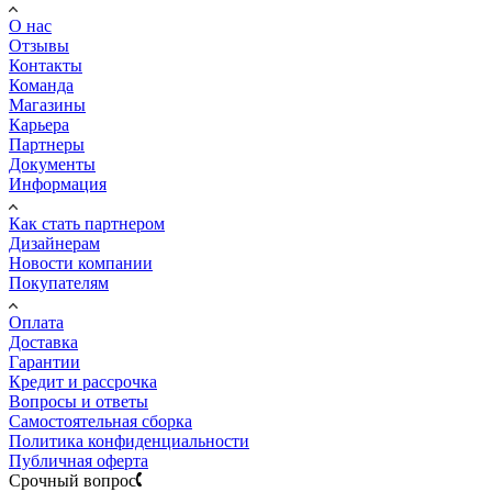
О нас
Отзывы
Контакты
Команда
Магазины
Карьера
Партнеры
Документы
Информация
Как стать партнером
Дизайнерам
Новости компании
Покупателям
Оплата
Доставка
Гарантии
Кредит и рассрочка
Вопросы и ответы
Самостоятельная сборка
Политика конфиденциальности
Публичная оферта
Срочный вопрос