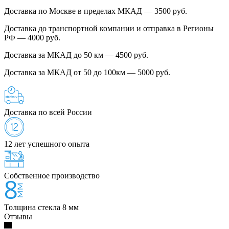
Доставка по Москве в пределах МКАД — 3500 руб.
Доставка до транспортной компании и отправка в Регионы
РФ — 4000 руб.
Доставка за МКАД до 50 км — 4500 руб.
Доставка за МКАД от 50 до 100км — 5000 руб.
Доставка по всей России
12 лет успешного опыта
Собственное производство
Толщина стекла 8 мм
Отзывы