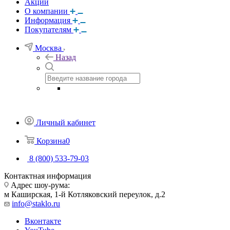
Акции
О компании
Информация
Покупателям
Москва
Назад
Личный кабинет
Корзина
0
8 (800) 533-79-03
Контактная информация
Адрес шоу-рума:
м Каширская, 1-й Котляковский переулок, д.2
info@staklo.ru
Вконтакте