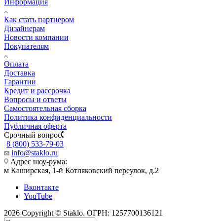
Информация
Как стать партнером
Дизайнерам
Новости компании
Покупателям
Оплата
Доставка
Гарантии
Кредит и рассрочка
Вопросы и ответы
Самостоятельная сборка
Политика конфиденциальности
Публичная оферта
Срочный вопрос
8 (800) 533-79-03
info@staklo.ru
Адрес шоу-рума:
м Каширская, 1-й Котляковский переулок, д.2
Вконтакте
YouTube
2026 Copyright © Staklo. ОГРН: 1257700136121