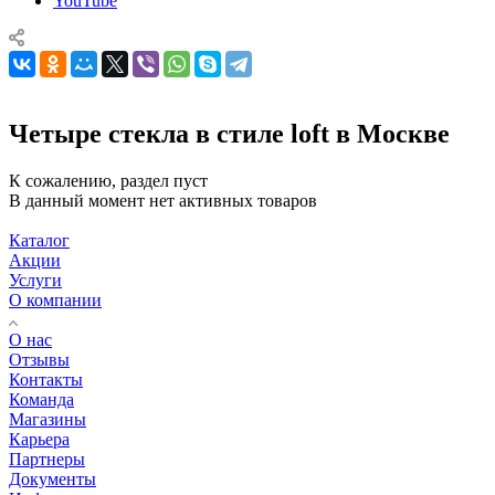
YouTube
Четыре стекла в стиле loft в Москве
К сожалению, раздел пуст
В данный момент нет активных товаров
Каталог
Акции
Услуги
О компании
О нас
Отзывы
Контакты
Команда
Магазины
Карьера
Партнеры
Документы