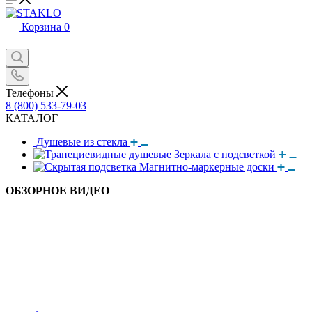
Корзина
0
Телефоны
8 (800) 533-79-03
КАТАЛОГ
Душевые из стекла
Зеркала с подсветкой
Магнитно-маркерные доски
ОБЗОРНОЕ ВИДЕО