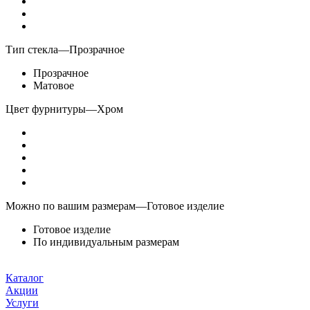
Тип стекла
—
Прозрачное
Прозрачное
Матовое
Цвет фурнитуры
—
Хром
Можно по вашим размерам
—
Готовое изделие
Готовое изделие
По индивидуальным размерам
Каталог
Акции
Услуги