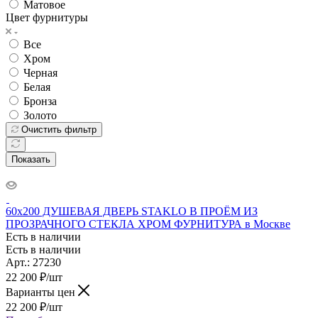
Матовое
Цвет фурнитуры
Все
Хром
Черная
Белая
Бронза
Золото
Очистить фильтр
Показать
60x200 ДУШЕВАЯ ДВЕРЬ STAKLO В ПРОЁМ ИЗ
ПРОЗРАЧНОГО СТЕКЛА ХРОМ ФУРНИТУРА в Москве
Есть в наличии
Есть в наличии
Арт.: 27230
22 200
₽
/шт
Варианты цен
22 200
₽
/шт