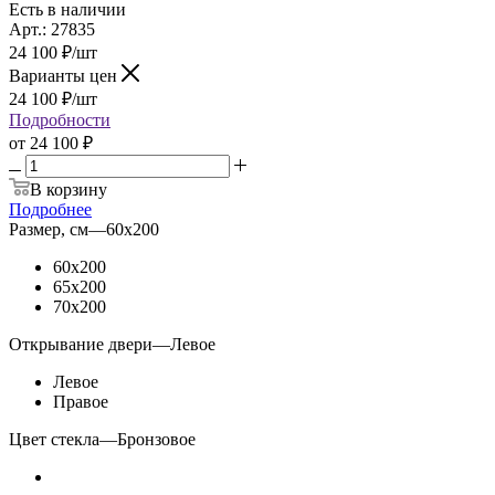
Есть в наличии
Арт.: 27835
24 100
₽
/шт
Варианты цен
24 100
₽
/шт
Подробности
от
24 100 ₽
В корзину
Подробнее
Размер, см
—
60x200
60x200
65x200
70x200
Открывание двери
—
Левое
Левое
Правое
Цвет стекла
—
Бронзовое