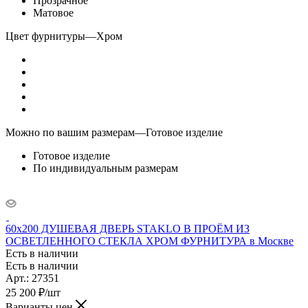
Прозрачное
Матовое
Цвет фурнитуры
—
Хром
Можно по вашим размерам
—
Готовое изделие
Готовое изделие
По индивидуальным размерам
60x200 ДУШЕВАЯ ДВЕРЬ STAKLO В ПРОЁМ ИЗ
ОСВЕТЛЕННОГО СТЕКЛА ХРОМ ФУРНИТУРА в Москве
Есть в наличии
Есть в наличии
Арт.: 27351
25 200
₽
/шт
Варианты цен