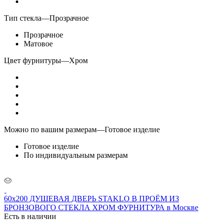
Тип стекла
—
Прозрачное
Прозрачное
Матовое
Цвет фурнитуры
—
Хром
Можно по вашим размерам
—
Готовое изделие
Готовое изделие
По индивидуальным размерам
60x200 ДУШЕВАЯ ДВЕРЬ STAKLO В ПРОЁМ ИЗ
БРОНЗОВОГО СТЕКЛА ХРОМ ФУРНИТУРА в Москве
Есть в наличии