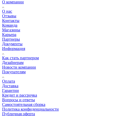
О компании
О нас
Отзывы
Контакты
Команда
Магазины
Карьера
Партнеры
Документы
Информация
Как стать партнером
Дизайнерам
Новости компании
Покупателям
Оплата
Доставка
Гарантии
Кредит и рассрочка
Вопросы и ответы
Самостоятельная сборка
Политика конфиденциальности
Публичная оферта