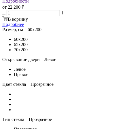
Подробности
от
22 200 ₽
В корзину
Подробнее
Размер, см
—
60x200
60x200
65x200
70x200
Открывание двери
—
Левое
Левое
Правое
Цвет стекла
—
Прозрачное
Тип стекла
—
Прозрачное