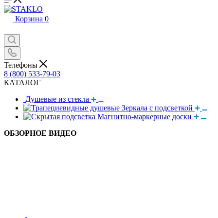
Корзина
0
Телефоны
8 (800) 533-79-03
КАТАЛОГ
Душевые из стекла
Зеркала с подсветкой
Магнитно-маркерные доски
ОБЗОРНОЕ ВИДЕО