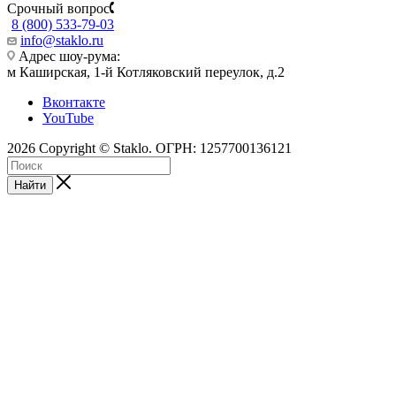
Срочный вопрос
8 (800) 533-79-03
info@staklo.ru
Адрес шоу-рума:
м Каширская, 1-й Котляковский переулок, д.2
Вконтакте
YouTube
2026 Copyright © Staklo. ОГРН: 1257700136121
Найти