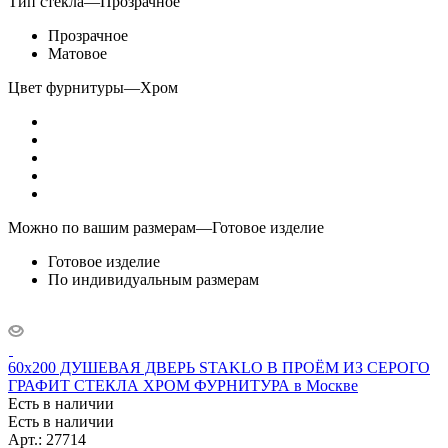
Тип стекла
—
Прозрачное
Прозрачное
Матовое
Цвет фурнитуры
—
Хром
Можно по вашим размерам
—
Готовое изделие
Готовое изделие
По индивидуальным размерам
60x200 ДУШЕВАЯ ДВЕРЬ STAKLO В ПРОЁМ ИЗ СЕРОГО
ГРАФИТ СТЕКЛА ХРОМ ФУРНИТУРА в Москве
Есть в наличии
Есть в наличии
Арт.: 27714