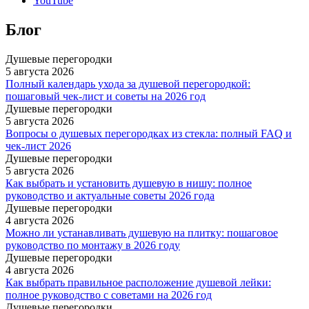
YouTube
Блог
Душевые перегородки
5 августа 2026
Полный календарь ухода за душевой перегородкой:
пошаговый чек-лист и советы на 2026 год
Душевые перегородки
5 августа 2026
Вопросы о душевых перегородках из стекла: полный FAQ и
чек-лист 2026
Душевые перегородки
5 августа 2026
Как выбрать и установить душевую в нишу: полное
руководство и актуальные советы 2026 года
Душевые перегородки
4 августа 2026
Можно ли устанавливать душевую на плитку: пошаговое
руководство по монтажу в 2026 году
Душевые перегородки
4 августа 2026
Как выбрать правильное расположение душевой лейки:
полное руководство с советами на 2026 год
Душевые перегородки