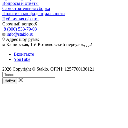
Вопросы и ответы
Самостоятельная сборка
Политика конфиденциальности
Публичная оферта
Срочный вопрос
8 (800) 533-79-03
info@staklo.ru
Адрес шоу-рума:
м Каширская, 1-й Котляковский переулок, д.2
Вконтакте
YouTube
2026 Copyright © Staklo. ОГРН: 1257700136121
Найти