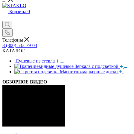
Корзина
0
Телефоны
8 (800) 533-79-03
КАТАЛОГ
Душевые из стекла
Зеркала с подсветкой
Магнитно-маркерные доски
ОБЗОРНОЕ ВИДЕО