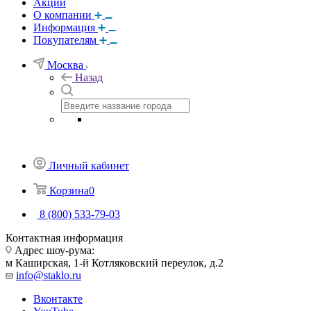
Акции
О компании
Информация
Покупателям
Москва
Назад
Личный кабинет
Корзина
0
8 (800) 533-79-03
Контактная информация
Адрес шоу-рума:
м Каширская, 1-й Котляковский переулок, д.2
info@staklo.ru
Вконтакте