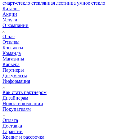
смарт-стекло
стеклянная лестница
умное стекло
Каталог
Акции
Услуги
О компании
О нас
Отзывы
Контакты
Команда
Магазины
Карьера
Партнеры
Документы
Информация
Как стать партнером
Дизайнерам
Новости компании
Покупателям
Оплата
Доставка
Гарантии
Кредит и рассрочка