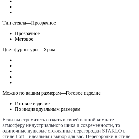
Тип стекла
—
Прозрачное
Прозрачное
Матовое
Цвет фурнитуры
—
Хром
Можно по вашим размерам
—
Готовое изделие
Готовое изделие
По индивидуальным размерам
Если вы стремитесь создать в своей ванной комнате
атмосферу индустриального шика и современности, то
одиночные душевые стеклянные перегородки STAKLO в
стиле Loft – идеальный выбор для вас. Перегородки в стиле