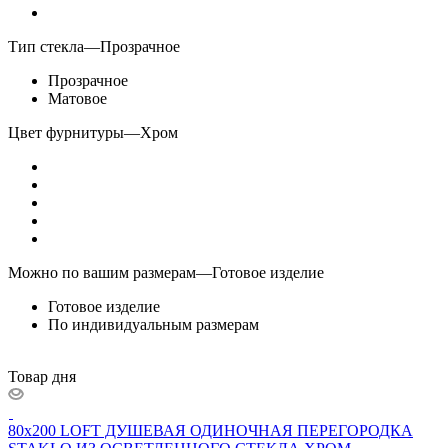
Тип стекла
—
Прозрачное
Прозрачное
Матовое
Цвет фурнитуры
—
Хром
Можно по вашим размерам
—
Готовое изделие
Готовое изделие
По индивидуальным размерам
Товар дня
80x200 LOFT ДУШЕВАЯ ОДИНОЧНАЯ ПЕРЕГОРОДКА