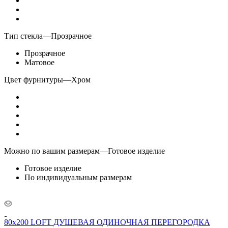
Тип стекла
—
Прозрачное
Прозрачное
Матовое
Цвет фурнитуры
—
Хром
Можно по вашим размерам
—
Готовое изделие
Готовое изделие
По индивидуальным размерам
80x200 LOFT ДУШЕВАЯ ОДИНОЧНАЯ ПЕРЕГОРОДКА