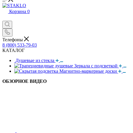
Корзина
0
Телефоны
8 (800) 533-79-03
КАТАЛОГ
Душевые из стекла
Зеркала с подсветкой
Магнитно-маркерные доски
ОБЗОРНОЕ ВИДЕО