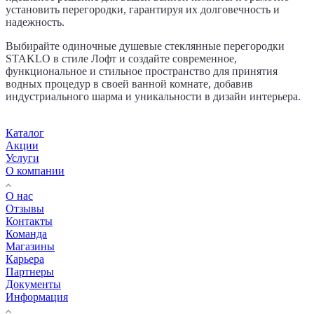
установить перегородки, гарантируя их долговечность и
надежность.
Выбирайте одиночные душевые стеклянные перегородки
STAKLO в стиле Лофт и создайте современное,
функциональное и стильное пространство для принятия
водных процедур в своей ванной комнате, добавив
индустриального шарма и уникальности в дизайн интерьера.
Каталог
Акции
Услуги
О компании
О нас
Отзывы
Контакты
Команда
Магазины
Карьера
Партнеры
Документы
Информация