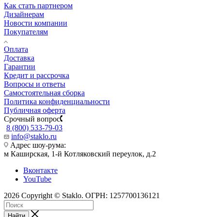
Как стать партнером
Дизайнерам
Новости компании
Покупателям
Оплата
Доставка
Гарантии
Кредит и рассрочка
Вопросы и ответы
Самостоятельная сборка
Политика конфиденциальности
Публичная оферта
Срочный вопрос
8 (800) 533-79-03
info@staklo.ru
Адрес шоу-рума:
м Каширская, 1-й Котляковский переулок, д.2
Вконтакте
YouTube
2026 Copyright © Staklo. ОГРН: 1257700136121
Найти