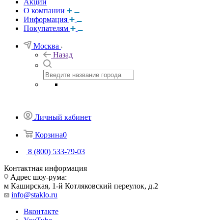
Акции
О компании
Информация
Покупателям
Москва
Назад
Личный кабинет
Корзина
0
8 (800) 533-79-03
Контактная информация
Адрес шоу-рума:
м Каширская, 1-й Котляковский переулок, д.2
info@staklo.ru
Вконтакте