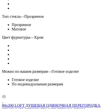
Тип стекла
—
Прозрачное
Прозрачное
Матовое
Цвет фурнитуры
—
Хром
Можно по вашим размерам
—
Готовое изделие
Готовое изделие
По индивидуальным размерам
80x200 LOFT ДУШЕВАЯ ОДИНОЧНАЯ ПЕРЕГОРОДКА