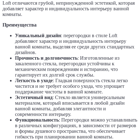
Loft отличаются грубой, непринужденной эстетикой, которая
добавляет характер и индивидуальность интерьеру ванной
комнаты.
Преимущества
Уникальный дизайн
: перегородки в стиле Loft
добавляют характер и индивидуальность интерьеру
ванной комнаты, выделяя ее среди других стандартных
дизайнов.
Прочность и долговечность
: Изготовленные из
закаленного стекла, перегородки устойчивы к
механическим повреждениям и истиранию, что
гарантирует их долгий срок службы.
Легкость в уходе
: Гладкая поверхность стекла легко
чистится и не требует особого ухода, что упрощает
поддержание чистоты в ванной комнате.
Эстетичный вид
: Стекло является универсальным
материалом, который вписывается в любой дизайн
ванной комнаты, добавляя элегантности и
современности интерьеру.
Функциональность
: Перегородки можно устанавливать
в различных конфигурациях, в зависимости от размеров
и формы душевого пространства, что обеспечивает
гибкость при планировании ванной комнаты.