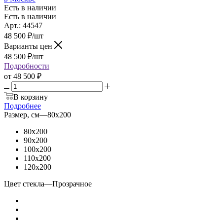
Есть в наличии
Есть в наличии
Арт.: 44547
48 500
₽
/шт
Варианты цен
48 500
₽
/шт
Подробности
от
48 500 ₽
В корзину
Подробнее
Размер, см
—
80x200
80x200
90x200
100x200
110x200
120x200
Цвет стекла
—
Прозрачное