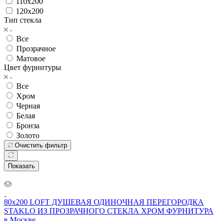
110x200
120x200
Тип стекла
Все
Прозрачное
Матовое
Цвет фурнитуры
Все
Хром
Черная
Белая
Бронза
Золото
Очистить фильтр
Показать
80x200 LOFT ДУШЕВАЯ ОДИНОЧНАЯ ПЕРЕГОРОДКА
STAKLO ИЗ ПРОЗРАЧНОГО СТЕКЛА ХРОМ ФУРНИТУРА
в Москве