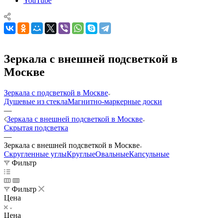
YouTube
Зеркала с внешней подсветкой в
Москве
Зеркала с подсветкой в Москве
Душевые из стекла
Магнитно-маркерные доски
—
Зеркала с внешней подсветкой в Москве
Скрытая подсветка
—
Зеркала с внешней подсветкой в Москве
Скругленные углы
Круглые
Овальные
Капсульные
Фильтр
Фильтр
Цена
Цена