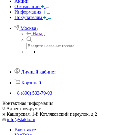
Акции
О компании
Информация
Покупателям
Москва
Назад
Личный кабинет
Корзина
0
8 (800) 533-79-03
Контактная информация
Адрес шоу-рума:
м Каширская, 1-й Котляковский переулок, д.2
info@staklo.ru
Вконтакте