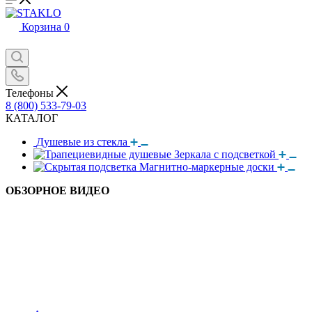
Корзина
0
Телефоны
8 (800) 533-79-03
КАТАЛОГ
Душевые из стекла
Зеркала с подсветкой
Магнитно-маркерные доски
ОБЗОРНОЕ ВИДЕО