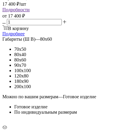
17 400
₽
/шт
Подробности
от
17 400 ₽
В корзину
Подробнее
Габариты (Ш В)
—
80x60
70x50
80x40
80x60
90x70
100x100
120x80
180x90
200x100
Можно по вашим размерам
—
Готовое изделие
Готовое изделие
По индивидуальным размерам