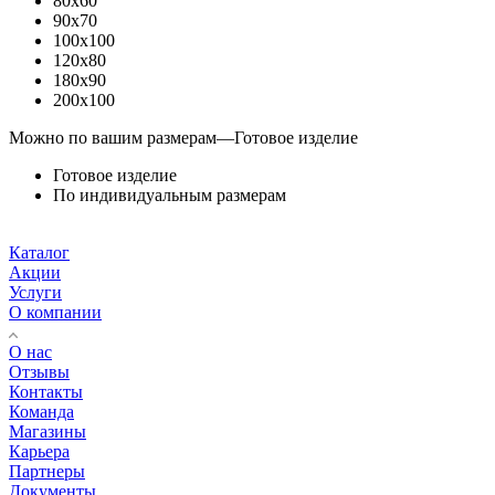
80x60
90x70
100x100
120x80
180x90
200x100
Можно по вашим размерам
—
Готовое изделие
Готовое изделие
По индивидуальным размерам
Каталог
Акции
Услуги
О компании
О нас
Отзывы
Контакты
Команда
Магазины
Карьера
Партнеры
Документы