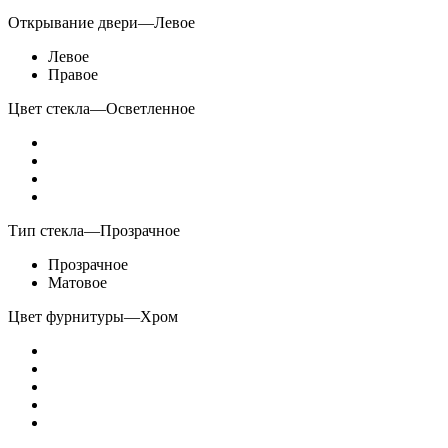
Открывание двери
—
Левое
Левое
Правое
Цвет стекла
—
Осветленное
Тип стекла
—
Прозрачное
Прозрачное
Матовое
Цвет фурнитуры
—
Хром