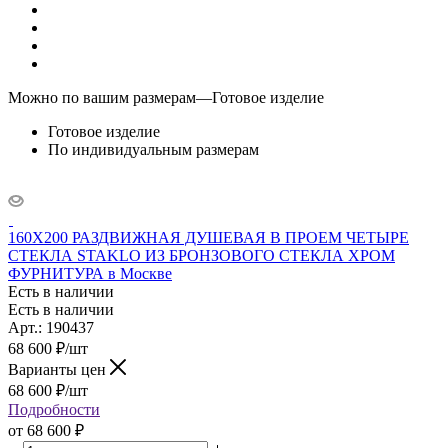
Можно по вашим размерам
—
Готовое изделие
Готовое изделие
По индивидуальным размерам
160X200 РАЗДВИЖНАЯ ДУШЕВАЯ В ПРОЕМ ЧЕТЫРЕ
СТЕКЛА STAKLO ИЗ БРОНЗОВОГО СТЕКЛА ХРОМ
ФУРНИТУРА в Москве
Есть в наличии
Есть в наличии
Арт.: 190437
68 600
₽
/шт
Варианты цен
68 600
₽
/шт
Подробности
от
68 600 ₽