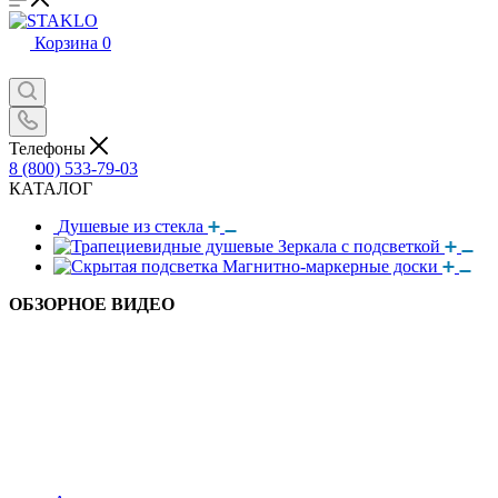
Корзина
0
Телефоны
8 (800) 533-79-03
КАТАЛОГ
Душевые из стекла
Зеркала с подсветкой
Магнитно-маркерные доски
ОБЗОРНОЕ ВИДЕО