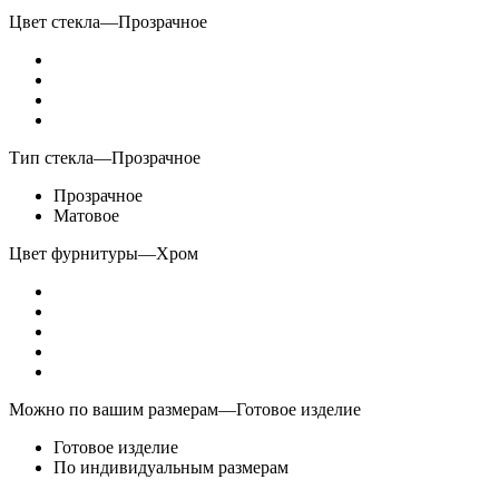
Цвет стекла
—
Прозрачное
Тип стекла
—
Прозрачное
Прозрачное
Матовое
Цвет фурнитуры
—
Хром
Можно по вашим размерам
—
Готовое изделие
Готовое изделие
По индивидуальным размерам