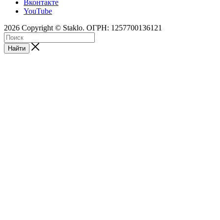
Вконтакте
YouTube
2026 Copyright © Staklo. ОГРН: 1257700136121
Найти