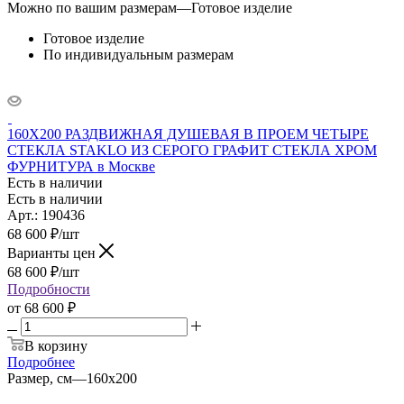
Можно по вашим размерам
—
Готовое изделие
Готовое изделие
По индивидуальным размерам
160X200 РАЗДВИЖНАЯ ДУШЕВАЯ В ПРОЕМ ЧЕТЫРЕ
СТЕКЛА STAKLO ИЗ СЕРОГО ГРАФИТ СТЕКЛА ХРОМ
ФУРНИТУРА в Москве
Есть в наличии
Есть в наличии
Арт.: 190436
68 600
₽
/шт
Варианты цен
68 600
₽
/шт
Подробности
от
68 600 ₽
В корзину
Подробнее
Размер, см
—
160x200