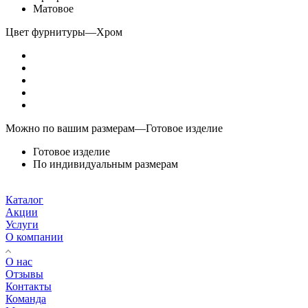
Матовое
Цвет фурнитуры
—
Хром
Можно по вашим размерам
—
Готовое изделие
Готовое изделие
По индивидуальным размерам
Каталог
Акции
Услуги
О компании
О нас
Отзывы
Контакты
Команда