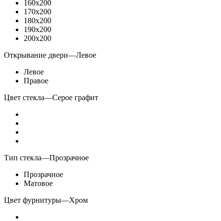
160x200
170x200
180x200
190x200
200x200
Открывание двери
—
Левое
Левое
Правое
Цвет стекла
—
Серое графит
Тип стекла
—
Прозрачное
Прозрачное
Матовое
Цвет фурнитуры
—
Хром