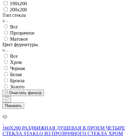
190x200
200x200
Тип стекла
Все
Прозрачное
Матовое
Цвет фурнитуры
Все
Хром
Черная
Белая
Бронза
Золото
Очистить фильтр
Показать
160X200 РАЗДВИЖНАЯ ДУШЕВАЯ В ПРОЕМ ЧЕТЫРЕ
СТЕКЛА STAKLO ИЗ ПРОЗРАЧНОГО СТЕКЛА ХРОМ