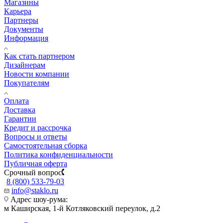
Магазины
Карьера
Партнеры
Документы
Информация
Как стать партнером
Дизайнерам
Новости компании
Покупателям
Оплата
Доставка
Гарантии
Кредит и рассрочка
Вопросы и ответы
Самостоятельная сборка
Политика конфиденциальности
Публичная оферта
Срочный вопрос
8 (800) 533-79-03
info@staklo.ru
Адрес шоу-рума:
м Каширская, 1-й Котляковский переулок, д.2