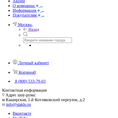
Акции
О компании
Информация
Покупателям
Москва
Назад
Личный кабинет
Корзина
0
8 (800) 533-79-03
Контактная информация
Адрес шоу-рума:
м Каширская, 1-й Котляковский переулок, д.2
info@staklo.ru
Вконтакте