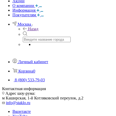
Акции
О компании
Информация
Покупателям
Москва
Назад
Личный кабинет
Корзина
0
8 (800) 533-79-03
Контактная информация
Адрес шоу-рума:
м Каширская, 1-й Котляковский переулок, д.2
info@staklo.ru
Вконтакте