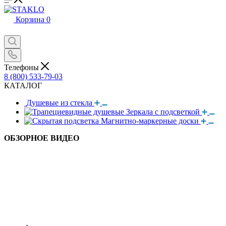
Корзина
0
Телефоны
8 (800) 533-79-03
КАТАЛОГ
Душевые из стекла
Зеркала с подсветкой
Магнитно-маркерные доски
ОБЗОРНОЕ ВИДЕО