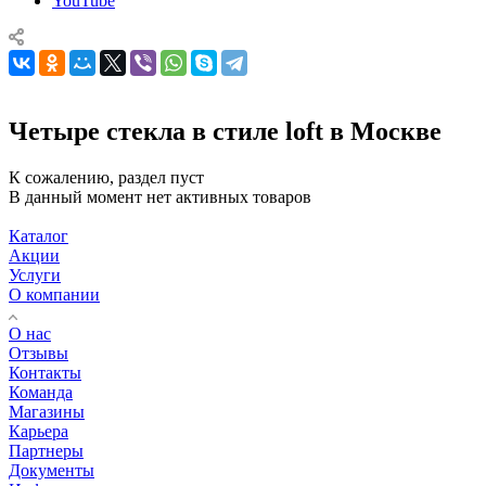
YouTube
Четыре стекла в стиле loft в Москве
К сожалению, раздел пуст
В данный момент нет активных товаров
Каталог
Акции
Услуги
О компании
О нас
Отзывы
Контакты
Команда
Магазины
Карьера
Партнеры
Документы