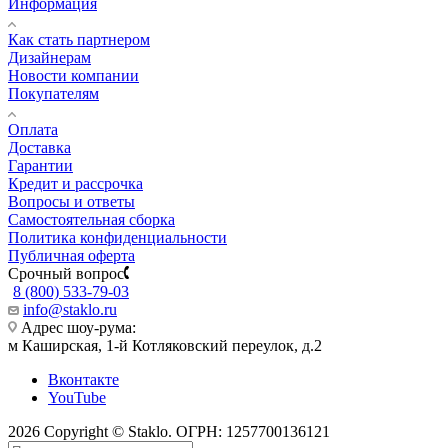
Информация
Как стать партнером
Дизайнерам
Новости компании
Покупателям
Оплата
Доставка
Гарантии
Кредит и рассрочка
Вопросы и ответы
Самостоятельная сборка
Политика конфиденциальности
Публичная оферта
Срочный вопрос
8 (800) 533-79-03
info@staklo.ru
Адрес шоу-рума:
м Каширская, 1-й Котляковский переулок, д.2
Вконтакте
YouTube
2026 Copyright © Staklo. ОГРН: 1257700136121