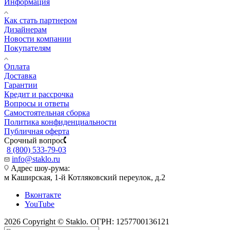
Информация
Как стать партнером
Дизайнерам
Новости компании
Покупателям
Оплата
Доставка
Гарантии
Кредит и рассрочка
Вопросы и ответы
Самостоятельная сборка
Политика конфиденциальности
Публичная оферта
Срочный вопрос
8 (800) 533-79-03
info@staklo.ru
Адрес шоу-рума:
м Каширская, 1-й Котляковский переулок, д.2
Вконтакте
YouTube
2026 Copyright © Staklo. ОГРН: 1257700136121