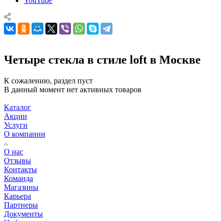
YouTube
Четыре стекла в стиле loft в Москве
К сожалению, раздел пуст
В данный момент нет активных товаров
Каталог
Акции
Услуги
О компании
О нас
Отзывы
Контакты
Команда
Магазины
Карьера
Партнеры
Документы