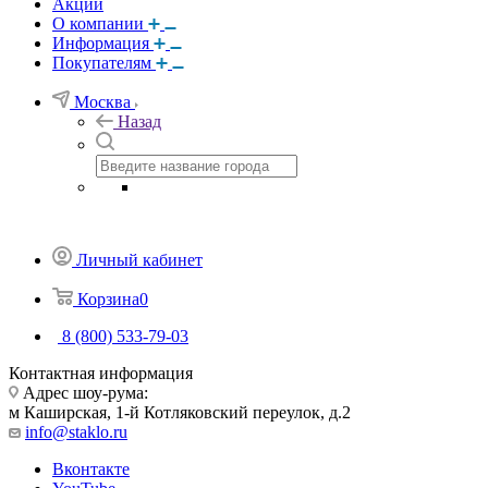
Акции
О компании
Информация
Покупателям
Москва
Назад
Личный кабинет
Корзина
0
8 (800) 533-79-03
Контактная информация
Адрес шоу-рума:
м Каширская, 1-й Котляковский переулок, д.2
info@staklo.ru
Вконтакте