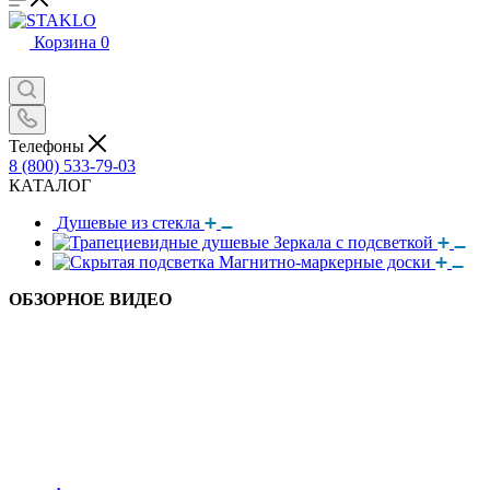
Корзина
0
Телефоны
8 (800) 533-79-03
КАТАЛОГ
Душевые из стекла
Зеркала с подсветкой
Магнитно-маркерные доски
ОБЗОРНОЕ ВИДЕО