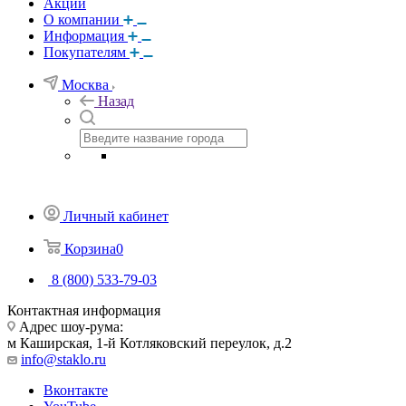
Акции
О компании
Информация
Покупателям
Москва
Назад
Личный кабинет
Корзина
0
8 (800) 533-79-03
Контактная информация
Адрес шоу-рума:
м Каширская, 1-й Котляковский переулок, д.2
info@staklo.ru
Вконтакте