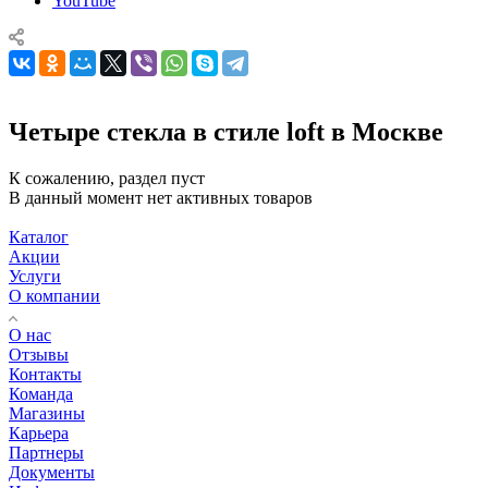
YouTube
Четыре стекла в стиле loft в Москве
К сожалению, раздел пуст
В данный момент нет активных товаров
Каталог
Акции
Услуги
О компании
О нас
Отзывы
Контакты
Команда
Магазины
Карьера
Партнеры
Документы