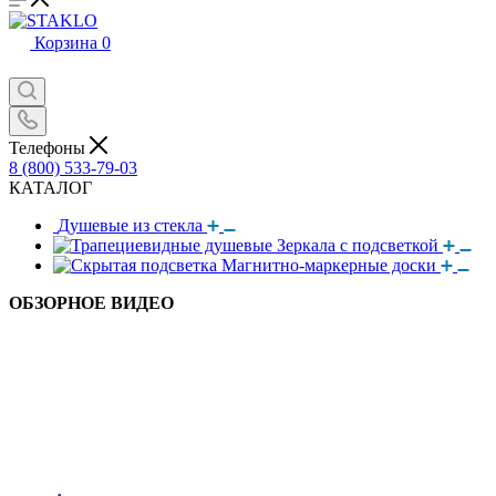
Корзина
0
Телефоны
8 (800) 533-79-03
КАТАЛОГ
Душевые из стекла
Зеркала с подсветкой
Магнитно-маркерные доски
ОБЗОРНОЕ ВИДЕО