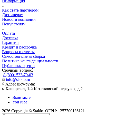
Информация
Как стать партнером
Дизайнерам
Новости компании
Покупателям
Оплата
Доставка
Гарантии
Кредит и рассрочка
Вопросы и ответы
Самостоятельная сборка
Политика конфиденциальности
Публичная оферта
Срочный вопрос
8 (800) 533-79-03
info@staklo.ru
Адрес шоу-рума:
м Каширская, 1-й Котляковский переулок, д.2
Вконтакте
YouTube
2026 Copyright © Staklo. ОГРН: 1257700136121