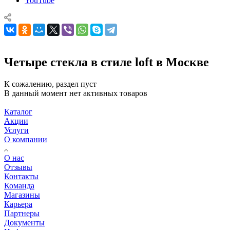
YouTube
Четыре стекла в стиле loft в Москве
К сожалению, раздел пуст
В данный момент нет активных товаров
Каталог
Акции
Услуги
О компании
О нас
Отзывы
Контакты
Команда
Магазины
Карьера
Партнеры
Документы