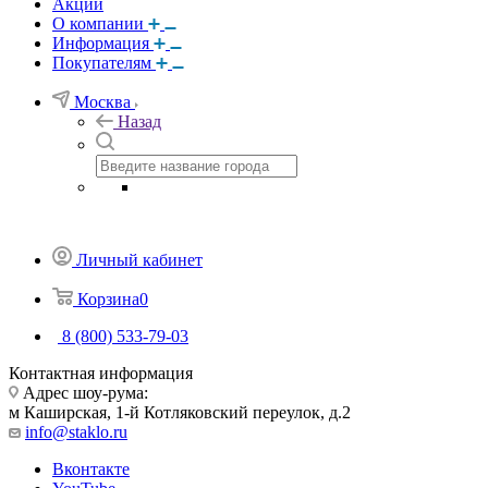
Акции
О компании
Информация
Покупателям
Москва
Назад
Личный кабинет
Корзина
0
8 (800) 533-79-03
Контактная информация
Адрес шоу-рума:
м Каширская, 1-й Котляковский переулок, д.2
info@staklo.ru
Вконтакте