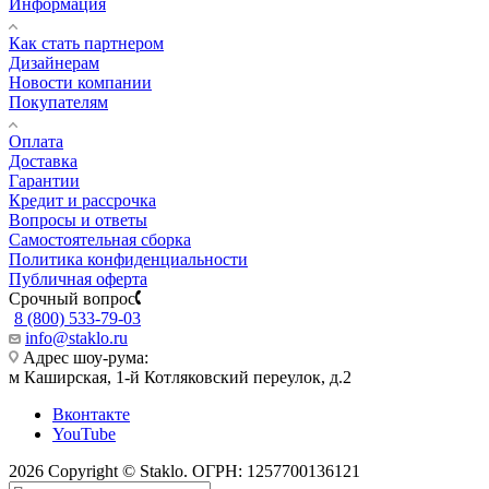
Информация
Как стать партнером
Дизайнерам
Новости компании
Покупателям
Оплата
Доставка
Гарантии
Кредит и рассрочка
Вопросы и ответы
Самостоятельная сборка
Политика конфиденциальности
Публичная оферта
Срочный вопрос
8 (800) 533-79-03
info@staklo.ru
Адрес шоу-рума:
м Каширская, 1-й Котляковский переулок, д.2
Вконтакте
YouTube
2026 Copyright © Staklo. ОГРН: 1257700136121