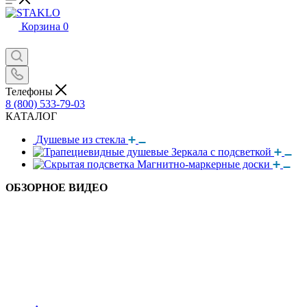
Корзина
0
Телефоны
8 (800) 533-79-03
КАТАЛОГ
Душевые из стекла
Зеркала с подсветкой
Магнитно-маркерные доски
ОБЗОРНОЕ ВИДЕО