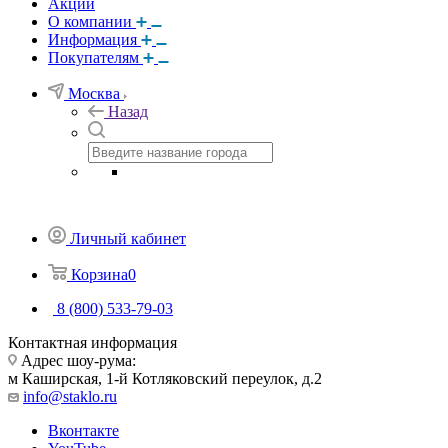
Акции
О компании
Информация
Покупателям
Москва
Назад
Личный кабинет
Корзина
0
8 (800) 533-79-03
Контактная информация
Адрес шоу-рума:
м Каширская, 1-й Котляковский переулок, д.2
info@staklo.ru
Вконтакте