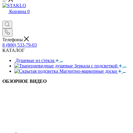
Корзина
0
Телефоны
8 (800) 533-79-03
КАТАЛОГ
Душевые из стекла
Зеркала с подсветкой
Магнитно-маркерные доски
ОБЗОРНОЕ ВИДЕО