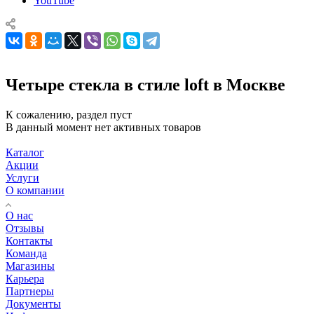
YouTube
Четыре стекла в стиле loft в Москве
К сожалению, раздел пуст
В данный момент нет активных товаров
Каталог
Акции
Услуги
О компании
О нас
Отзывы
Контакты
Команда
Магазины
Карьера
Партнеры
Документы