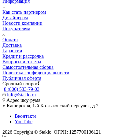
Информация
Как стать партнером
Дизайнерам
Новости компании
Покупателям
Оплата
Доставка
Гарантии
Кредит и рассрочка
Вопросы и ответы
Самостоятельная сборка
Политика конфиденциальности
Публичная оферта
Срочный вопрос
8 (800) 533-79-03
info@staklo.ru
Адрес шоу-рума:
м Каширская, 1-й Котляковский переулок, д.2
Вконтакте
YouTube
2026 Copyright © Staklo. ОГРН: 1257700136121