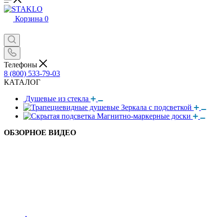
Корзина
0
Телефоны
8 (800) 533-79-03
КАТАЛОГ
Душевые из стекла
Зеркала с подсветкой
Магнитно-маркерные доски
ОБЗОРНОЕ ВИДЕО