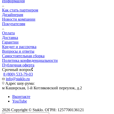
Информация
Как стать партнером
Дизайнерам
Новости компании
Покупателям
Оплата
Доставка
Гарантии
Кредит и рассрочка
Вопросы и ответы
Самостоятельная сборка
Политика конфиденциальности
Публичная оферта
Срочный вопрос
8 (800) 533-79-03
info@staklo.ru
Адрес шоу-рума:
м Каширская, 1-й Котляковский переулок, д.2
Вконтакте
YouTube
2026 Copyright © Staklo. ОГРН: 1257700136121