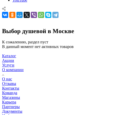
YouTube
Выбор душевой в Москве
К сожалению, раздел пуст
В данный момент нет активных товаров
Каталог
Акции
Услуги
О компании
О нас
Отзывы
Контакты
Команда
Магазины
Карьера
Партнеры
Документы