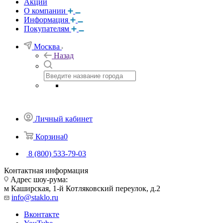
Акции
О компании
Информация
Покупателям
Москва
Назад
Личный кабинет
Корзина
0
8 (800) 533-79-03
Контактная информация
Адрес шоу-рума:
м Каширская, 1-й Котляковский переулок, д.2
info@staklo.ru
Вконтакте