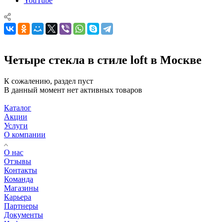
YouTube
Четыре стекла в стиле loft в Москве
К сожалению, раздел пуст
В данный момент нет активных товаров
Каталог
Акции
Услуги
О компании
О нас
Отзывы
Контакты
Команда
Магазины
Карьера
Партнеры
Документы