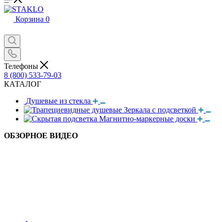
Корзина
0
Телефоны
8 (800) 533-79-03
КАТАЛОГ
Душевые из стекла
Зеркала с подсветкой
Магнитно-маркерные доски
ОБЗОРНОЕ ВИДЕО