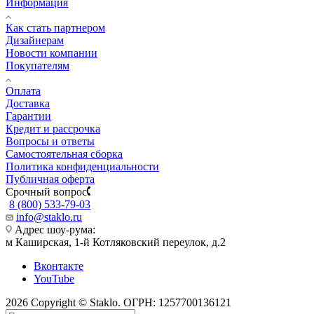
Информация
Как стать партнером
Дизайнерам
Новости компании
Покупателям
Оплата
Доставка
Гарантии
Кредит и рассрочка
Вопросы и ответы
Самостоятельная сборка
Политика конфиденциальности
Публичная оферта
Срочный вопрос
8 (800) 533-79-03
info@staklo.ru
Адрес шоу-рума:
м Каширская, 1-й Котляковский переулок, д.2
Вконтакте
YouTube
2026 Copyright © Staklo. ОГРН: 1257700136121