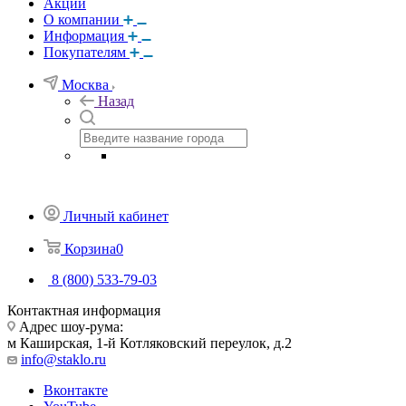
Акции
О компании
Информация
Покупателям
Москва
Назад
Личный кабинет
Корзина
0
8 (800) 533-79-03
Контактная информация
Адрес шоу-рума:
м Каширская, 1-й Котляковский переулок, д.2
info@staklo.ru
Вконтакте