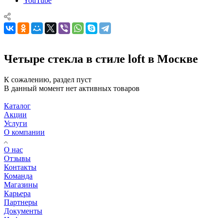
YouTube
Четыре стекла в стиле loft в Москве
К сожалению, раздел пуст
В данный момент нет активных товаров
Каталог
Акции
Услуги
О компании
О нас
Отзывы
Контакты
Команда
Магазины
Карьера
Партнеры
Документы