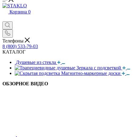
Корзина
0
Телефоны
8 (800) 533-79-03
КАТАЛОГ
Душевые из стекла
Зеркала с подсветкой
Магнитно-маркерные доски
ОБЗОРНОЕ ВИДЕО