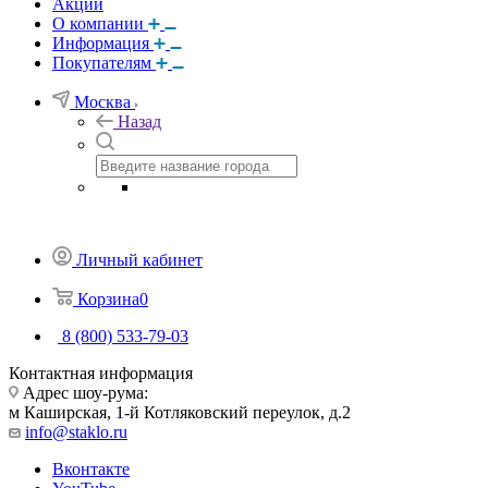
Акции
О компании
Информация
Покупателям
Москва
Назад
Личный кабинет
Корзина
0
8 (800) 533-79-03
Контактная информация
Адрес шоу-рума:
м Каширская, 1-й Котляковский переулок, д.2
info@staklo.ru
Вконтакте