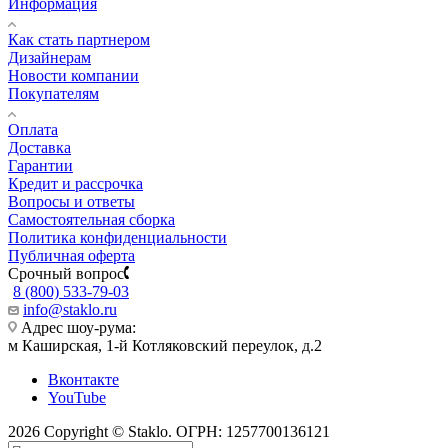
Информация
Как стать партнером
Дизайнерам
Новости компании
Покупателям
Оплата
Доставка
Гарантии
Кредит и рассрочка
Вопросы и ответы
Самостоятельная сборка
Политика конфиденциальности
Публичная оферта
Срочный вопрос
8 (800) 533-79-03
info@staklo.ru
Адрес шоу-рума:
м Каширская, 1-й Котляковский переулок, д.2
Вконтакте
YouTube
2026 Copyright © Staklo. ОГРН: 1257700136121