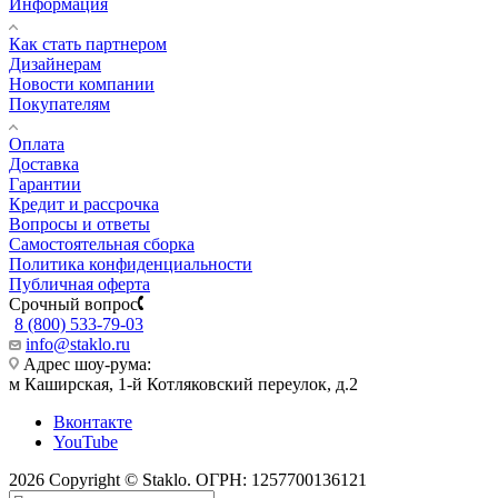
Информация
Как стать партнером
Дизайнерам
Новости компании
Покупателям
Оплата
Доставка
Гарантии
Кредит и рассрочка
Вопросы и ответы
Самостоятельная сборка
Политика конфиденциальности
Публичная оферта
Срочный вопрос
8 (800) 533-79-03
info@staklo.ru
Адрес шоу-рума:
м Каширская, 1-й Котляковский переулок, д.2
Вконтакте
YouTube
2026 Copyright © Staklo. ОГРН: 1257700136121