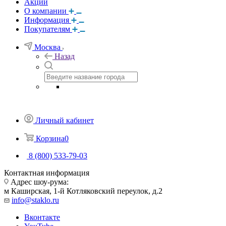
Акции
О компании
Информация
Покупателям
Москва
Назад
Личный кабинет
Корзина
0
8 (800) 533-79-03
Контактная информация
Адрес шоу-рума:
м Каширская, 1-й Котляковский переулок, д.2
info@staklo.ru
Вконтакте