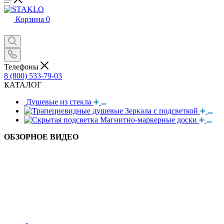
Корзина
0
Телефоны
8 (800) 533-79-03
КАТАЛОГ
Душевые из стекла
Зеркала с подсветкой
Магнитно-маркерные доски
ОБЗОРНОЕ ВИДЕО