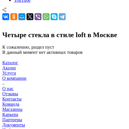
YouTube
Четыре стекла в стиле loft в Москве
К сожалению, раздел пуст
В данный момент нет активных товаров
Каталог
Акции
Услуги
О компании
О нас
Отзывы
Контакты
Команда
Магазины
Карьера
Партнеры
Документы