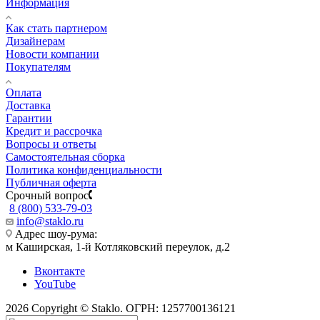
Информация
Как стать партнером
Дизайнерам
Новости компании
Покупателям
Оплата
Доставка
Гарантии
Кредит и рассрочка
Вопросы и ответы
Самостоятельная сборка
Политика конфиденциальности
Публичная оферта
Срочный вопрос
8 (800) 533-79-03
info@staklo.ru
Адрес шоу-рума:
м Каширская, 1-й Котляковский переулок, д.2
Вконтакте
YouTube
2026 Copyright © Staklo. ОГРН: 1257700136121