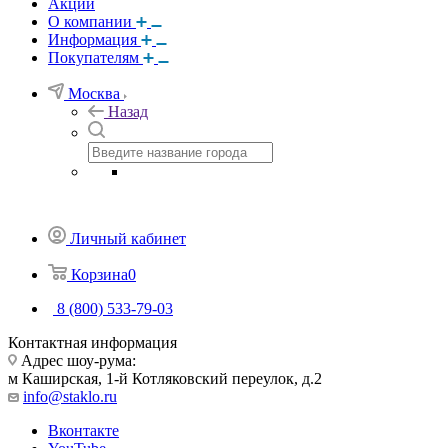
Акции
О компании
Информация
Покупателям
Москва
Назад
Личный кабинет
Корзина
0
8 (800) 533-79-03
Контактная информация
Адрес шоу-рума:
м Каширская, 1-й Котляковский переулок, д.2
info@staklo.ru
Вконтакте