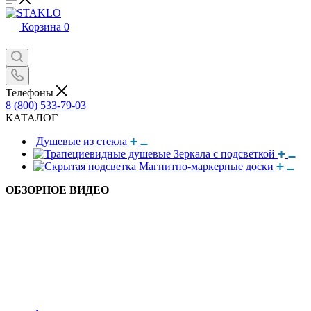
Корзина
0
Телефоны
8 (800) 533-79-03
КАТАЛОГ
Душевые из стекла
Зеркала с подсветкой
Магнитно-маркерные доски
ОБЗОРНОЕ ВИДЕО