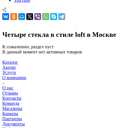
YouTube
Четыре стекла в стиле loft в Москве
К сожалению, раздел пуст
В данный момент нет активных товаров
Каталог
Акции
Услуги
О компании
О нас
Отзывы
Контакты
Команда
Магазины
Карьера
Партнеры
Документы