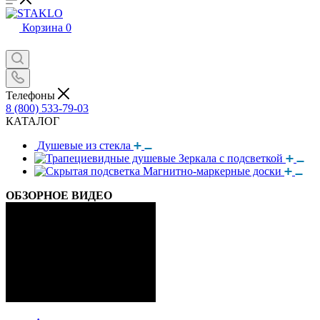
Корзина
0
Телефоны
8 (800) 533-79-03
КАТАЛОГ
Душевые из стекла
Зеркала с подсветкой
Магнитно-маркерные доски
ОБЗОРНОЕ ВИДЕО