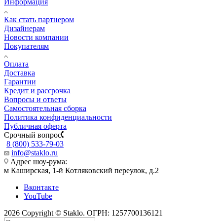
Информация
Как стать партнером
Дизайнерам
Новости компании
Покупателям
Оплата
Доставка
Гарантии
Кредит и рассрочка
Вопросы и ответы
Самостоятельная сборка
Политика конфиденциальности
Публичная оферта
Срочный вопрос
8 (800) 533-79-03
info@staklo.ru
Адрес шоу-рума:
м Каширская, 1-й Котляковский переулок, д.2
Вконтакте
YouTube
2026 Copyright © Staklo. ОГРН: 1257700136121