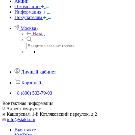
Акции
О компании
Информация
Покупателям
Москва
Назад
Личный кабинет
Корзина
0
8 (800) 533-79-03
Контактная информация
Адрес шоу-рума:
м Каширская, 1-й Котляковский переулок, д.2
info@staklo.ru
Вконтакте