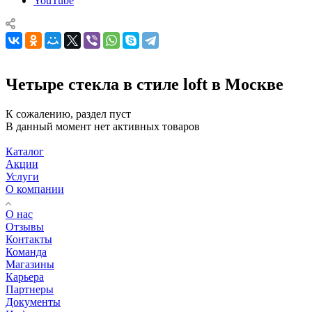
YouTube
Четыре стекла в стиле loft в Москве
К сожалению, раздел пуст
В данный момент нет активных товаров
Каталог
Акции
Услуги
О компании
О нас
Отзывы
Контакты
Команда
Магазины
Карьера
Партнеры
Документы