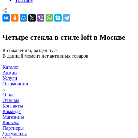
YouTube
Четыре стекла в стиле loft в Москве
К сожалению, раздел пуст
В данный момент нет активных товаров
Каталог
Акции
Услуги
О компании
О нас
Отзывы
Контакты
Команда
Магазины
Карьера
Партнеры
Документы