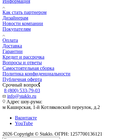
Информация
Как стать партнером
Дизайнерам
Новости компании
Покупателям
Оплата
Доставка
Гарантии
Кредит и рассрочка
Вопросы и ответы
Самостоятельная сборка
Политика конфиденциальности
Публичная оферта
Срочный вопрос
8 (800) 533-79-03
info@staklo.ru
Адрес шоу-рума:
м Каширская, 1-й Котляковский переулок, д.2
Вконтакте
YouTube
2026 Copyright © Staklo. ОГРН: 1257700136121