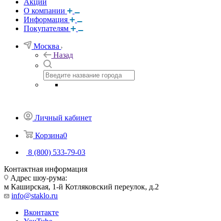
Акции
О компании
Информация
Покупателям
Москва
Назад
Личный кабинет
Корзина
0
8 (800) 533-79-03
Контактная информация
Адрес шоу-рума:
м Каширская, 1-й Котляковский переулок, д.2
info@staklo.ru
Вконтакте