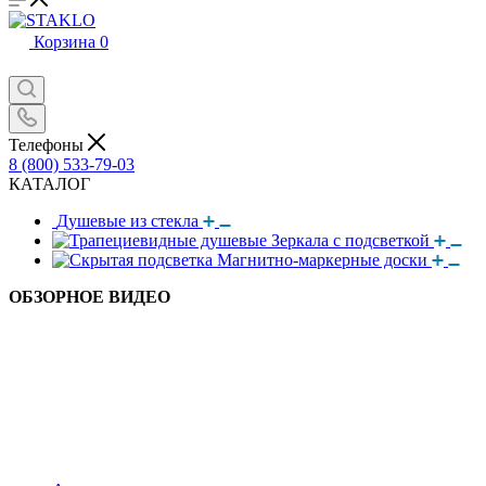
Корзина
0
Телефоны
8 (800) 533-79-03
КАТАЛОГ
Душевые из стекла
Зеркала с подсветкой
Магнитно-маркерные доски
ОБЗОРНОЕ ВИДЕО