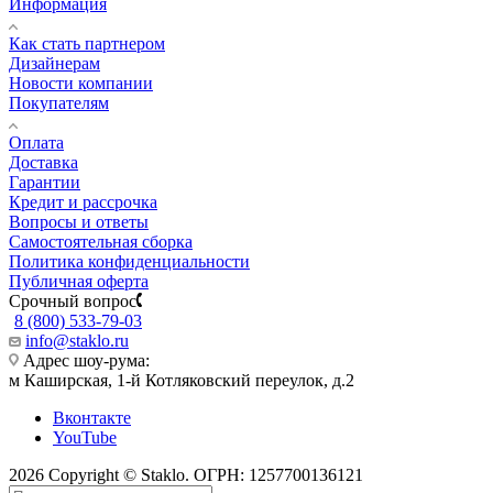
Информация
Как стать партнером
Дизайнерам
Новости компании
Покупателям
Оплата
Доставка
Гарантии
Кредит и рассрочка
Вопросы и ответы
Самостоятельная сборка
Политика конфиденциальности
Публичная оферта
Срочный вопрос
8 (800) 533-79-03
info@staklo.ru
Адрес шоу-рума:
м Каширская, 1-й Котляковский переулок, д.2
Вконтакте
YouTube
2026 Copyright © Staklo. ОГРН: 1257700136121