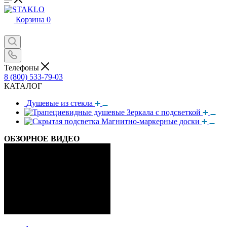
Корзина
0
Телефоны
8 (800) 533-79-03
КАТАЛОГ
Душевые из стекла
Зеркала с подсветкой
Магнитно-маркерные доски
ОБЗОРНОЕ ВИДЕО