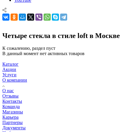
YouTube
Четыре стекла в стиле loft в Москве
К сожалению, раздел пуст
В данный момент нет активных товаров
Каталог
Акции
Услуги
О компании
О нас
Отзывы
Контакты
Команда
Магазины
Карьера
Партнеры
Документы