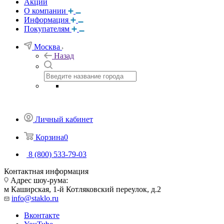
Акции
О компании
Информация
Покупателям
Москва
Назад
Личный кабинет
Корзина
0
8 (800) 533-79-03
Контактная информация
Адрес шоу-рума:
м Каширская, 1-й Котляковский переулок, д.2
info@staklo.ru
Вконтакте