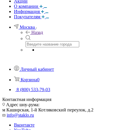
Акции
О компании
Информация
Покупателям
Москва
Назад
Личный кабинет
Корзина
0
8 (800) 533-79-03
Контактная информация
Адрес шоу-рума:
м Каширская, 1-й Котляковский переулок, д.2
info@staklo.ru
Вконтакте