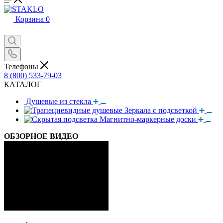
Корзина
0
Телефоны
8 (800) 533-79-03
КАТАЛОГ
Душевые из стекла
Зеркала с подсветкой
Магнитно-маркерные доски
ОБЗОРНОЕ ВИДЕО