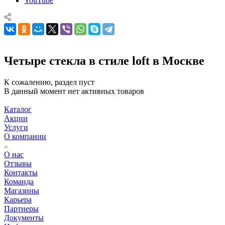
YouTube
Четыре стекла в стиле loft в Москве
К сожалению, раздел пуст
В данный момент нет активных товаров
Каталог
Акции
Услуги
О компании
О нас
Отзывы
Контакты
Команда
Магазины
Карьера
Партнеры
Документы