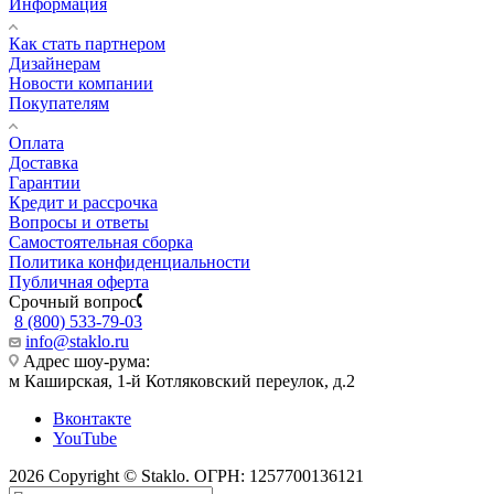
Информация
Как стать партнером
Дизайнерам
Новости компании
Покупателям
Оплата
Доставка
Гарантии
Кредит и рассрочка
Вопросы и ответы
Самостоятельная сборка
Политика конфиденциальности
Публичная оферта
Срочный вопрос
8 (800) 533-79-03
info@staklo.ru
Адрес шоу-рума:
м Каширская, 1-й Котляковский переулок, д.2
Вконтакте
YouTube
2026 Copyright © Staklo. ОГРН: 1257700136121