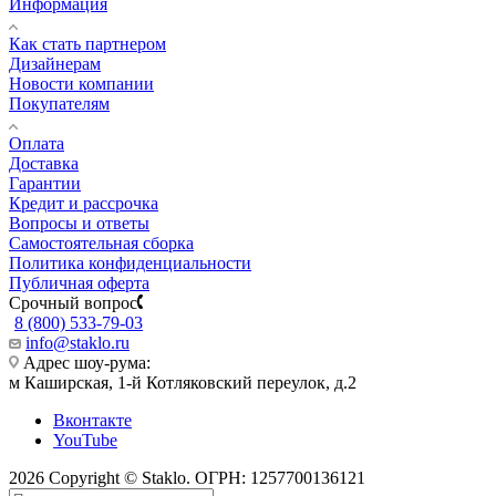
Информация
Как стать партнером
Дизайнерам
Новости компании
Покупателям
Оплата
Доставка
Гарантии
Кредит и рассрочка
Вопросы и ответы
Самостоятельная сборка
Политика конфиденциальности
Публичная оферта
Срочный вопрос
8 (800) 533-79-03
info@staklo.ru
Адрес шоу-рума:
м Каширская, 1-й Котляковский переулок, д.2
Вконтакте
YouTube
2026 Copyright © Staklo. ОГРН: 1257700136121