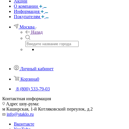
Акции
О компании
Информация
Покупателям
Москва
Назад
Личный кабинет
Корзина
0
8 (800) 533-79-03
Контактная информация
Адрес шоу-рума:
м Каширская, 1-й Котляковский переулок, д.2
info@staklo.ru
Вконтакте