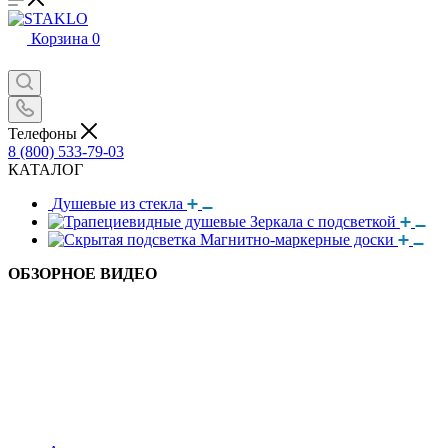
Корзина
0
Телефоны
8 (800) 533-79-03
КАТАЛОГ
Душевые из стекла
Зеркала с подсветкой
Магнитно-маркерные доски
ОБЗОРНОЕ ВИДЕО