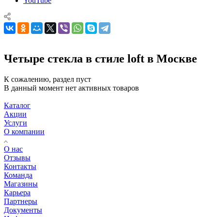
YouTube
Четыре стекла в стиле loft в Москве
К сожалению, раздел пуст
В данный момент нет активных товаров
Каталог
Акции
Услуги
О компании
О нас
Отзывы
Контакты
Команда
Магазины
Карьера
Партнеры
Документы