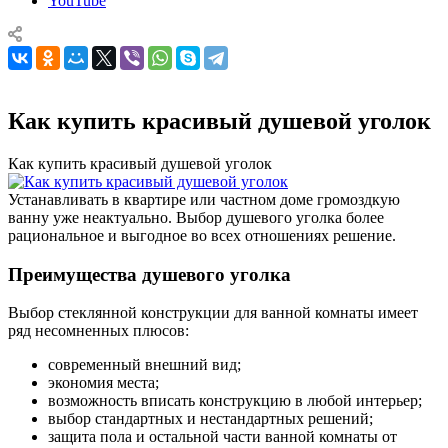
YouTube
Как купить красивый душевой уголок
Как купить красивый душевой уголок
Устанавливать в квартире или частном доме громоздкую
ванну уже неактуально. Выбор душевого уголка более
рациональное и выгодное во всех отношениях решение.
Преимущества душевого уголка
Выбор стеклянной конструкции для ванной комнаты имеет
ряд несомненных плюсов:
современный внешний вид;
экономия места;
возможность вписать конструкцию в любой интерьер;
выбор стандартных и нестандартных решений;
защита пола и остальной части ванной комнаты от