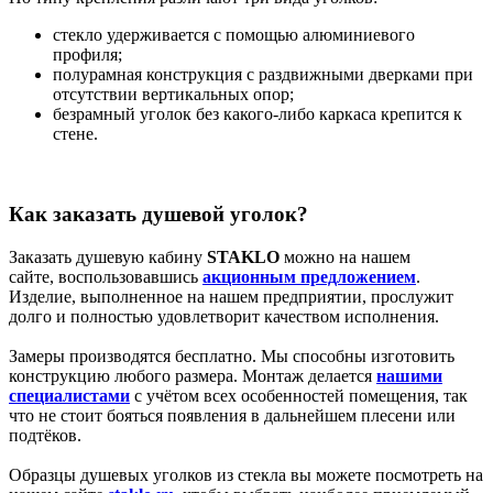
стекло удерживается с помощью алюминиевого
профиля;
полурамная конструкция с раздвижными дверками при
отсутствии вертикальных опор;
безрамный уголок без какого-либо каркаса крепится к
стене.
Как заказать душевой уголок?
Заказать душевую кабину
STAKLO
можно на нашем
сайте, воспользовавшись
акционным предложением
.
Изделие, выполненное на нашем предприятии, прослужит
долго и полностью удовлетворит качеством исполнения.
Замеры производятся бесплатно. Мы способны изготовить
конструкцию любого размера. Монтаж делается
нашими
специалистами
с учётом всех особенностей помещения, так
что не стоит бояться появления в дальнейшем плесени или
подтёков.
Образцы душевых уголков из стекла вы можете посмотреть на