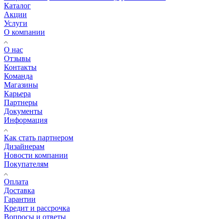
Каталог
Акции
Услуги
О компании
О нас
Отзывы
Контакты
Команда
Магазины
Карьера
Партнеры
Документы
Информация
Как стать партнером
Дизайнерам
Новости компании
Покупателям
Оплата
Доставка
Гарантии
Кредит и рассрочка
Вопросы и ответы