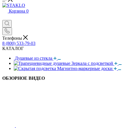
Корзина
0
Телефоны
8 (800) 533-79-03
КАТАЛОГ
Душевые из стекла
Зеркала с подсветкой
Магнитно-маркерные доски
ОБЗОРНОЕ ВИДЕО