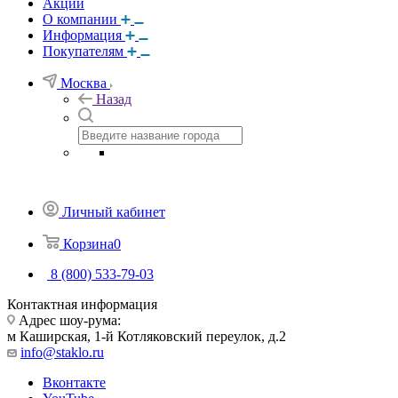
Акции
О компании
Информация
Покупателям
Москва
Назад
Личный кабинет
Корзина
0
8 (800) 533-79-03
Контактная информация
Адрес шоу-рума:
м Каширская, 1-й Котляковский переулок, д.2
info@staklo.ru
Вконтакте