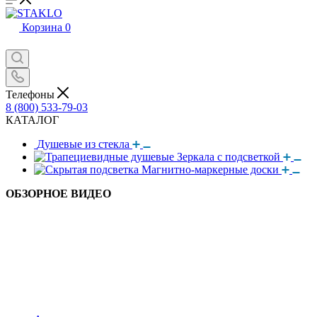
Корзина
0
Телефоны
8 (800) 533-79-03
КАТАЛОГ
Душевые из стекла
Зеркала с подсветкой
Магнитно-маркерные доски
ОБЗОРНОЕ ВИДЕО