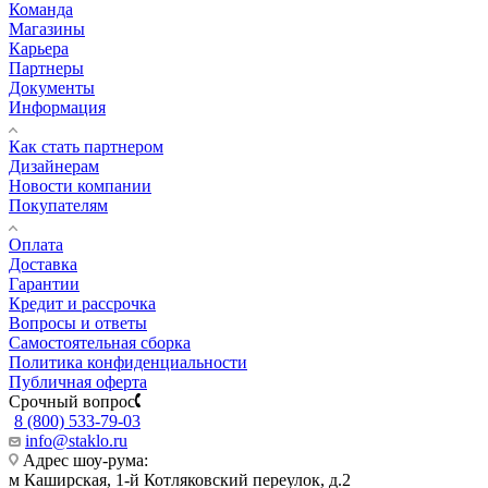
Команда
Магазины
Карьера
Партнеры
Документы
Информация
Как стать партнером
Дизайнерам
Новости компании
Покупателям
Оплата
Доставка
Гарантии
Кредит и рассрочка
Вопросы и ответы
Самостоятельная сборка
Политика конфиденциальности
Публичная оферта
Срочный вопрос
8 (800) 533-79-03
info@staklo.ru
Адрес шоу-рума:
м Каширская, 1-й Котляковский переулок, д.2