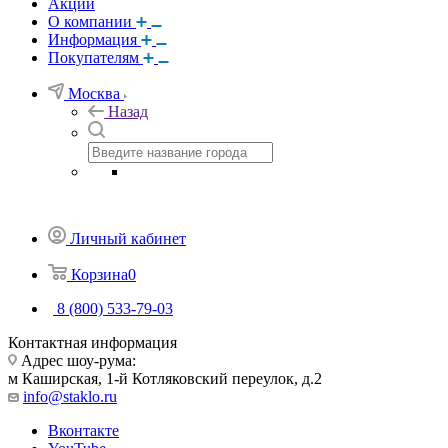
Акции
О компании
Информация
Покупателям
Москва
Назад
Личный кабинет
Корзина
0
8 (800) 533-79-03
Контактная информация
Адрес шоу-рума:
м Каширская, 1-й Котляковский переулок, д.2
info@staklo.ru
Вконтакте