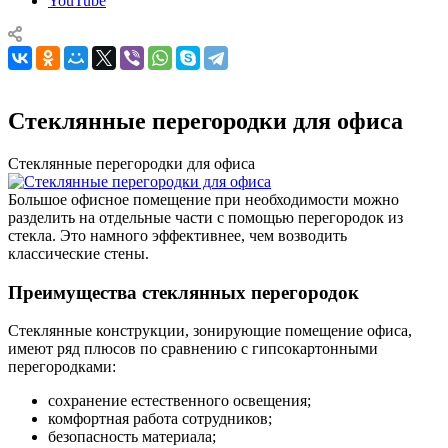
YouTube
Стеклянные перегородки для офиса
Стеклянные перегородки для офиса
Большое офисное помещение при необходимости можно
разделить на отдельные части с помощью перегородок из
стекла. Это намного эффективнее, чем возводить
классические стены.
Преимущества стеклянных перегородок
Стеклянные конструкции, зонирующие помещение офиса,
имеют ряд плюсов по сравнению с гипсокартонными
перегородками:
сохранение естественного освещения;
комфортная работа сотрудников;
безопасность материала;