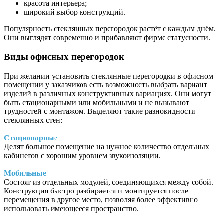
красота интерьера;
широкий выбор конструкций.
Популярность стеклянных перегородок растёт с каждым днём.
Они выглядят современно и прибавляют фирме статусности.
Виды офисных перегородок
При желании установить стеклянные перегородки в офисном
помещении у заказчиков есть возможность выбрать вариант
изделий в различных конструктивных вариациях. Они могут
быть стационарными или мобильными и не вызывают
трудностей с монтажом. Выделяют такие разновидности
стеклянных стен:
Стационарные
Делят большое помещение на нужное количество отдельных
кабинетов с хорошим уровнем звукоизоляции.
Мобильные
Состоят из отдельных модулей, соединяющихся между собой.
Конструкция быстро разбирается и монтируется после
перемещения в другое место, позволяя более эффективно
использовать имеющееся пространство.