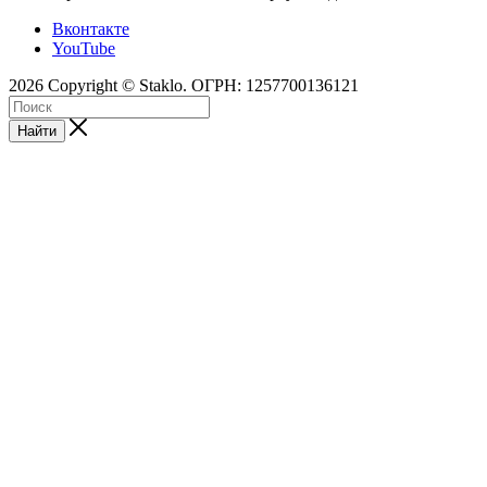
Вконтакте
YouTube
2026 Copyright © Staklo. ОГРН: 1257700136121
Найти