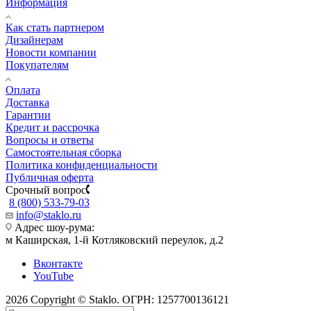
Информация
Как стать партнером
Дизайнерам
Новости компании
Покупателям
Оплата
Доставка
Гарантии
Кредит и рассрочка
Вопросы и ответы
Самостоятельная сборка
Политика конфиденциальности
Публичная оферта
Срочный вопрос
8 (800) 533-79-03
info@staklo.ru
Адрес шоу-рума:
м Каширская, 1-й Котляковский переулок, д.2
Вконтакте
YouTube
2026 Copyright © Staklo. ОГРН: 1257700136121