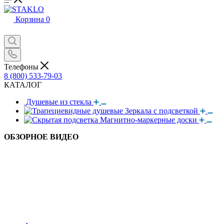
Корзина
0
Телефоны
8 (800) 533-79-03
КАТАЛОГ
Душевые из стекла
Зеркала с подсветкой
Магнитно-маркерные доски
ОБЗОРНОЕ ВИДЕО