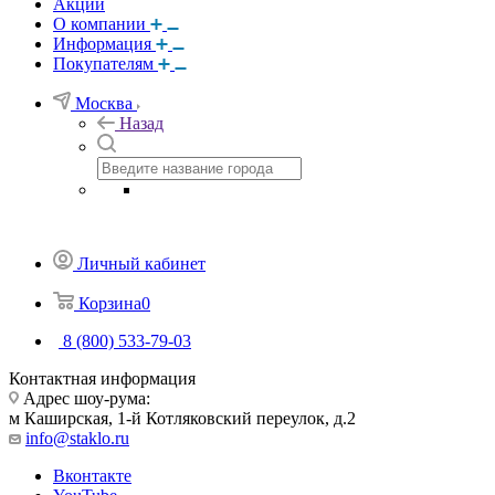
Акции
О компании
Информация
Покупателям
Москва
Назад
Личный кабинет
Корзина
0
8 (800) 533-79-03
Контактная информация
Адрес шоу-рума:
м Каширская, 1-й Котляковский переулок, д.2
info@staklo.ru
Вконтакте