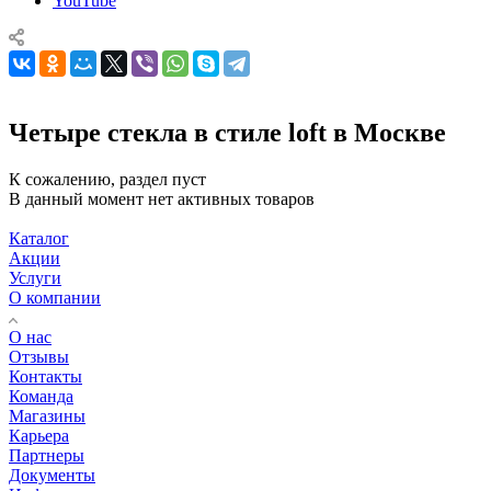
YouTube
Четыре стекла в стиле loft в Москве
К сожалению, раздел пуст
В данный момент нет активных товаров
Каталог
Акции
Услуги
О компании
О нас
Отзывы
Контакты
Команда
Магазины
Карьера
Партнеры
Документы