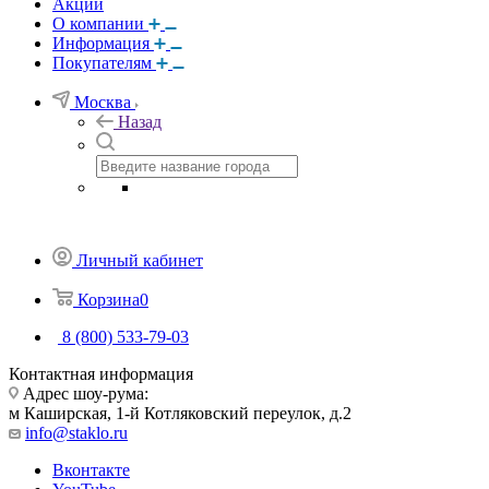
Акции
О компании
Информация
Покупателям
Москва
Назад
Личный кабинет
Корзина
0
8 (800) 533-79-03
Контактная информация
Адрес шоу-рума:
м Каширская, 1-й Котляковский переулок, д.2
info@staklo.ru
Вконтакте