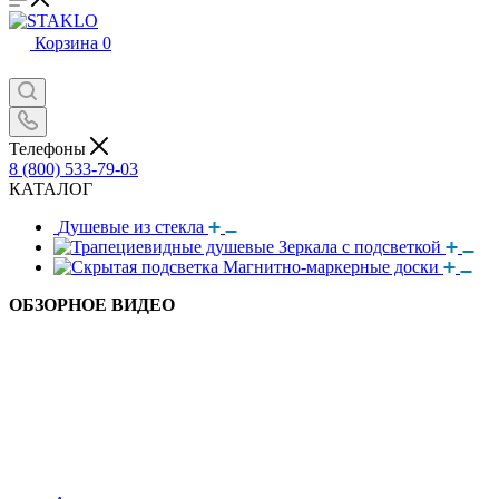
Корзина
0
Телефоны
8 (800) 533-79-03
КАТАЛОГ
Душевые из стекла
Зеркала с подсветкой
Магнитно-маркерные доски
ОБЗОРНОЕ ВИДЕО