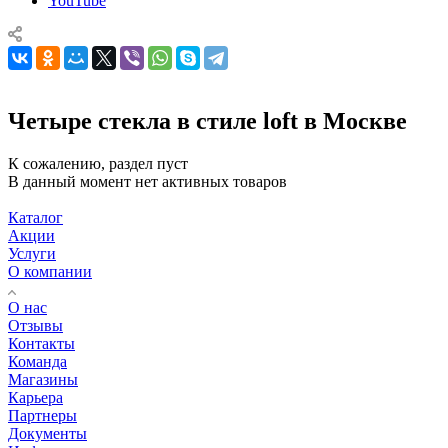
YouTube
Четыре стекла в стиле loft в Москве
К сожалению, раздел пуст
В данный момент нет активных товаров
Каталог
Акции
Услуги
О компании
О нас
Отзывы
Контакты
Команда
Магазины
Карьера
Партнеры
Документы