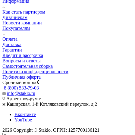
Информация
Как стать партнером
Дизайнерам
Новости компании
Покупателям
Оплата
Доставка
Гарантии
Кредит и рассрочка
Вопросы и ответы
Самостоятельная сборка
Политика конфиденциальности
Публичная оферта
Срочный вопрос
8 (800) 533-79-03
info@staklo.ru
Адрес шоу-рума:
м Каширская, 1-й Котляковский переулок, д.2
Вконтакте
YouTube
2026 Copyright © Staklo. ОГРН: 1257700136121